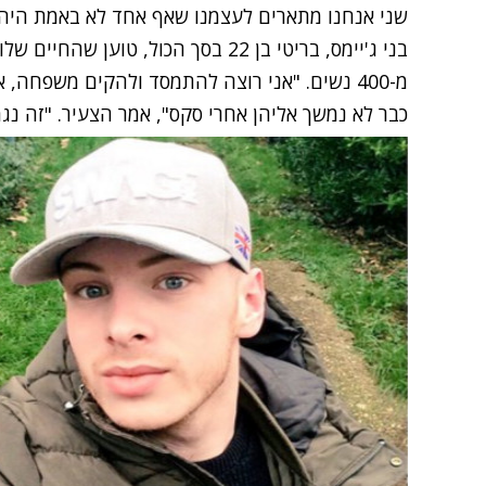
שני אנחנו מתארים לעצמנו שאף אחד לא באמת היה 
בני ג'יימס, בריטי בן 22 בסך הכול, ט
מ-400 נשים. "אני רוצה להתמסד ולהקים משפחה,
כבר לא נמשך אליהן אחרי סקס",
אמר
הצעיר. "זה נגמ