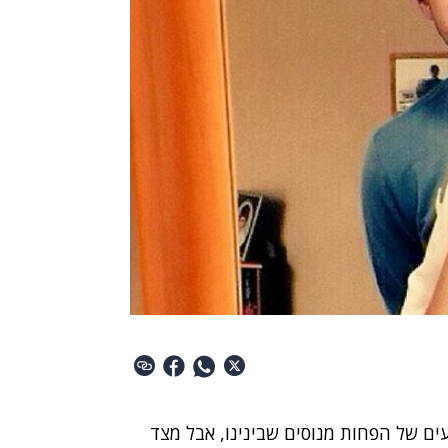
ם של הפחות מנוסים שבינינו, אבל מצד