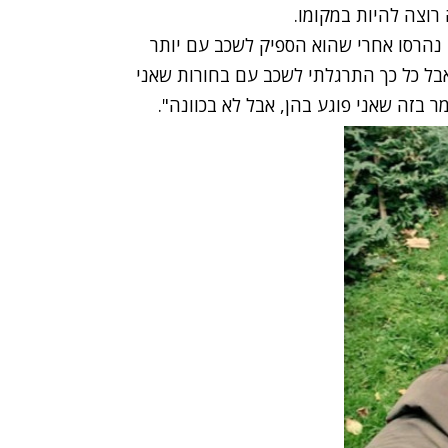
רוצה להיות במקומו.
וען שהחיים שלו נהרסו אחרי שהוא הספיק לשכב עם יותר
 אבל כל כך התרגלתי לשכב עם בחורות שאני
ר בזה שאני פוגע בהן, אבל לא בכוונה".