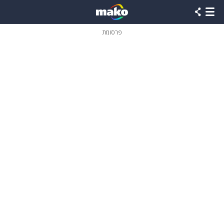
פרסומת