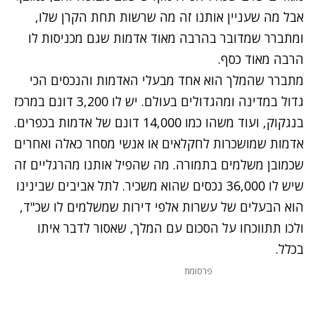
אבל מה שעניין אותנו זה מה שרשות תחת הקרן שלו,
ומתברר שמדובר
בהרבה מאוד אדמות
שגם מכניסות לו
הרבה מאוד כסף.
מתברר שהמלך הוא אחד מבעלי האדמות והנכסים הכי
גדול במדינה ומהגדולים בעולם. יש לו 3,200 דונם במרכז
בנגקוק, ועוד משהו כמו 14,000 דונם של אדמות בכפרים.
אדמות שמושכרות לחקלאים או אנשי מסחר כאלה ואחרים
שכמובן משלמים בתמורה. מה שהפיל אותנו מהרגליים זה
שיש לו 36,000 נכסים שהוא משכיר. לתל אביבים שבינינו
הוא הבעלים של עשרות אלפי דירות שמשלמים לו שכ"ד,
ולכו תתווכחו על הסכום עם המלך, שאסור לדבר איתו
בכלל.
פרסומת