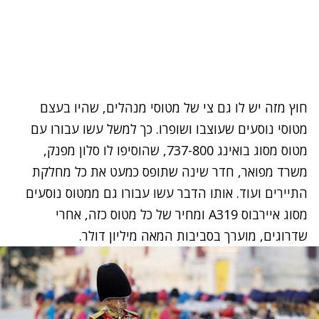
חוץ מזה יש לו גם צי של מטוסי מנהלים, שהיו בעצם
מטוסי נוסעים שעוצבו ושופרו. כך למשל עשו עבורו עם
מטוס מסוג בואינג 737-800, שהוסיפו לו סלון מפנק,
משרד מפואר, חדר שינה שתופס כמעט את כל מחלקת
התיירים ועוד. אותו הדבר עשו עבורו גם ממטוס נוסעים
מסוג איירבוס A319 ומחיר של כל מטוס כזה, אחרי
שדרוגים, מוערך בסביבות המאה מיליון דולר.