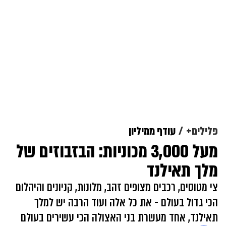
פלילים+
עודף ממיליון
מעל 3,000 מכוניות: הבזבוזים של
מלך תאילנד
צי מטוסים, רכבים מצופים זהב, מלונות, קניונים והיהלום
הכי גדול בעולם - את כל אלה ועוד הרבה יש למלך
תאילנד, אחד מעשרת בני האצולה הכי עשירים בעולם