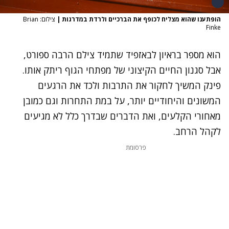
הופתענו שהוא מצליח לכופף את הברכיים ולרדת במדרגות
|
צילום: Brian
Finke
הוא מספר ב
ראיון לבאזפיד
שתמיד צילם הרבה ספורט,
אבל סגנון החיים הקיצוני של מפתחי הגוף ריתק אותו.
פינק המשיך לחקור את התרבות ולכד את הרגעים
המשונים והיחודיים יותר, על במת התחרות וגם כמובן
מאחורי הקלעים, ואת הדברים שבדרך כלל לא מגיעים
לקהל הרחב.
פרסומת