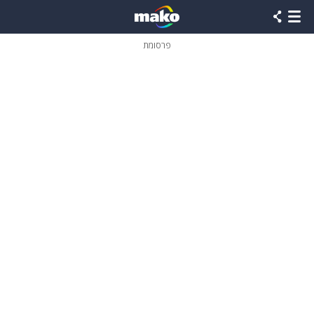
פרסומת