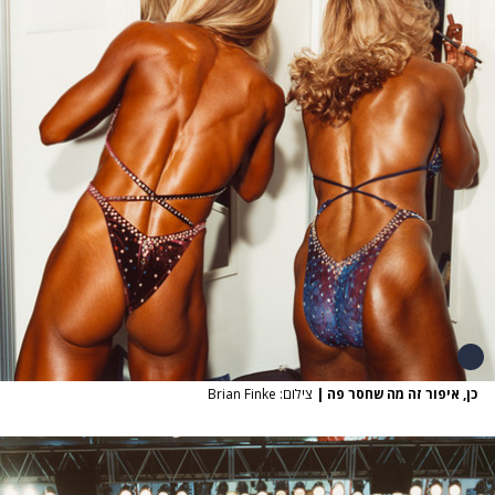
כן, איפור זה מה שחסר פה
|
צילום: Brian Finke