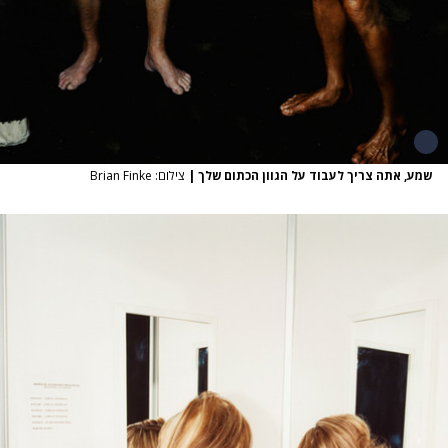
שמע, אתה צריך לעבוד על הגוון הכתום שלך
|
צילום: Brian Finke