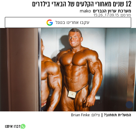
12 שנים מאחורי הקלעים של הבאדי בילדרים
מערכת ערוץ הגברים
mako
פורסם:
17.09.15, 15:26
עקבו אחרינו בגוגל
המעלית תסחוב?
|
צילום: Brian Finke
דברו איתנו