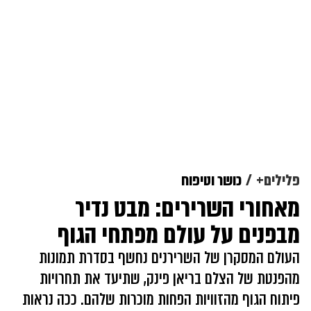
פלילים+
כושר וטיפוח
מאחורי השרירים: מבט נדיר
מבפנים על עולם מפתחי הגוף
העולם המסקרן של השרירנים נחשף בסדרת תמונות
מהפנטת של הצלם בריאן פינק, שתיעד את תחרויות
פיתוח הגוף מהזוויות הפחות מוכרות שלהם. ככה נראות