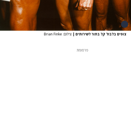
צופים בלבול קל בתור לשירותים
|
צילום: Brian Finke
פרסומת