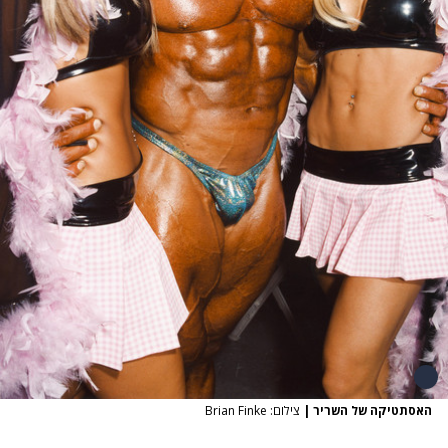
האסתטיקה של השריר
|
צילום: Brian Finke