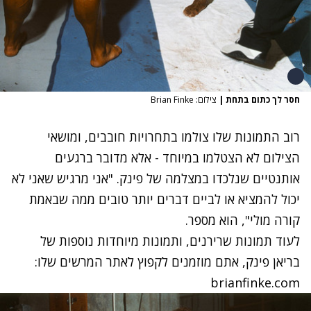
חסר לך כתום בתחת
|
צילום: Brian Finke
רוב התמונות שלו צולמו בתחרויות חובבים, ומושאי
הצילום לא הצטלמו במיוחד - אלא מדובר ברגעים
אותנטיים שנלכדו במצלמה של פינק. "אני מרגיש שאני לא
יכול להמציא או לביים דברים יותר טובים ממה שבאמת
קורה מולי", הוא מספר.
לעוד תמונות שרירנים, ותמונות מיוחדות נוספות של
בריאן פינק, אתם מוזמנים לקפוץ לאתר המרשים שלו:
brianfinke.com