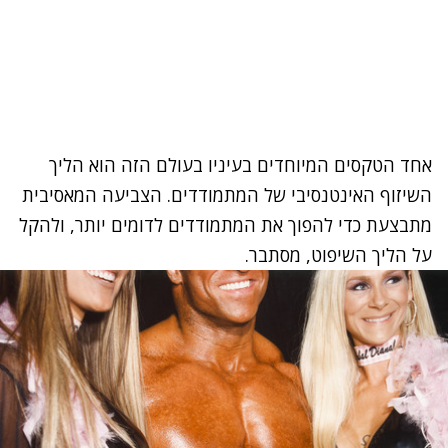
אחד הטקסים המיוחדים בעיניו בעולם הזה הוא הליך
השיזוף האינטנסיבי של המתמודדים. הצביעה המאסיבית
מתבצעת כדי להפוך את המתמודדים לדומים יותר, ולהקל
על הליך השיפוט, מסתבר.