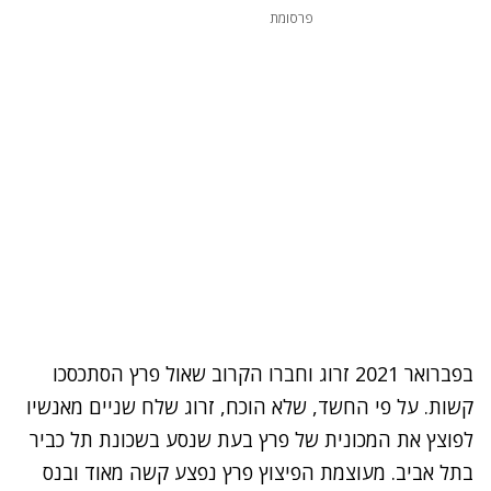
פרסומת
בפברואר 2021 זרוג וחברו הקרוב שאול פרץ הסתכסכו
קשות. על פי החשד, שלא הוכח, זרוג שלח שניים מאנשיו
לפוצץ את המכונית של פרץ בעת שנסע בשכונת תל כביר
בתל אביב. מעוצמת הפיצוץ פרץ נפצע קשה מאוד ובנס