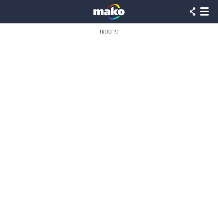
פרסומת