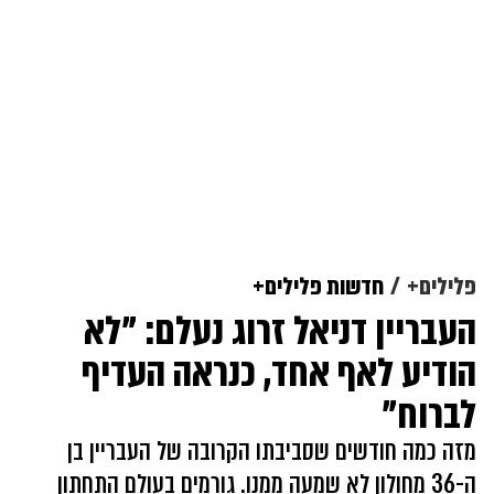
פלילים+
חדשות פלילים+
העבריין דניאל זרוג נעלם: "לא
הודיע לאף אחד, כנראה העדיף
לברוח"
מזה כמה חודשים שסביבתו הקרובה של העבריין בן
ה-36 מחולון לא שמעה ממנו. גורמים בעולם התחתון