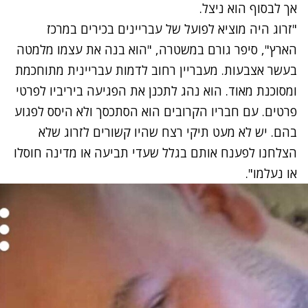
אך לבסוף הוא ניצל.
"זרוג היה מוציא לפועל של עבריינים בכירים במרכז
הארץ", סיפר גורם במשטרה, "הוא בנה את עצמו מלמטה
בעשר אצבעות. מעבריין רחוב לדמות עבריינית מתוחכמת
ומסוכנת מאוד. הוא נהג לתכנן את הפגיעה ביריביו לפרטי
פרטים. עם חבריו הקרובים הוא הסתכסך ולא היסס לפגוע
בהם. יש לא מעט תיקי רצח שהיו קשורים לזרוג שלא
הצלחנו לפענח אותם בגלל שעדי תביעה או מדינה חוסלו
או נעלמו".