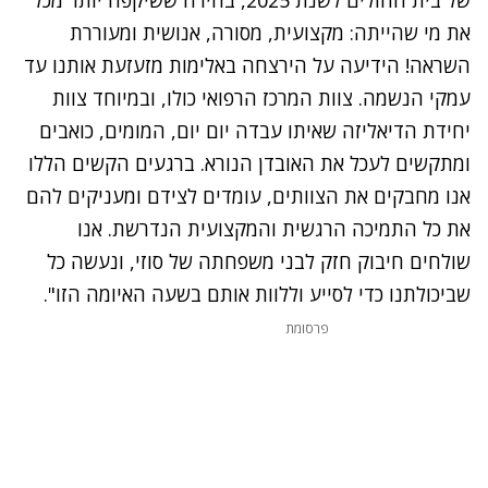
את מי שהייתה: מקצועית, מסורה, אנושית ומעוררת
השראה! הידיעה על הירצחה באלימות מזעזעת אותנו עד
עמקי הנשמה. צוות המרכז הרפואי כולו, ובמיוחד צוות
יחידת הדיאליזה שאיתו עבדה יום יום, המומים, כואבים
ומתקשים לעכל את האובדן הנורא. ברגעים הקשים הללו
אנו מחבקים את הצוותים, עומדים לצידם ומעניקים להם
את כל התמיכה הרגשית והמקצועית הנדרשת. אנו
שולחים חיבוק חזק לבני משפחתה של סוזי, ונעשה כל
שביכולתנו כדי לסייע וללוות אותם בשעה האיומה הזו".
פרסומת