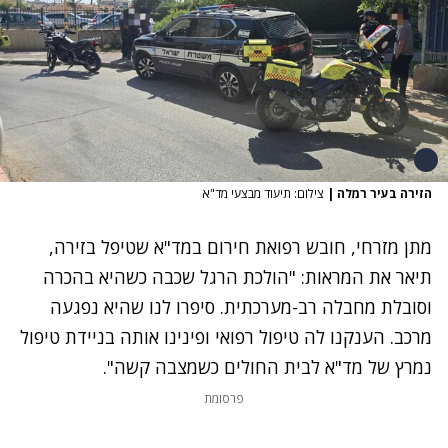
הזירה בעיר רמלה
|
צילום: תיעוד מבצעי מד"א
מתן מזרחי, חובש רפואת חירום במד"א שטיפל בזירה,
תיאר את המראות: "הולכת הרגל שכבה כשהיא בהכרה
וסובלת מחבלה רב-מערכתית. סיפרו לנו שהיא נפגעה
מרכב. הענקנו לה טיפול רפואי ופינינו אותה בניידת טיפול
נמרץ של מד"א לבית החולים כשמצבה קשה".
פרסומת