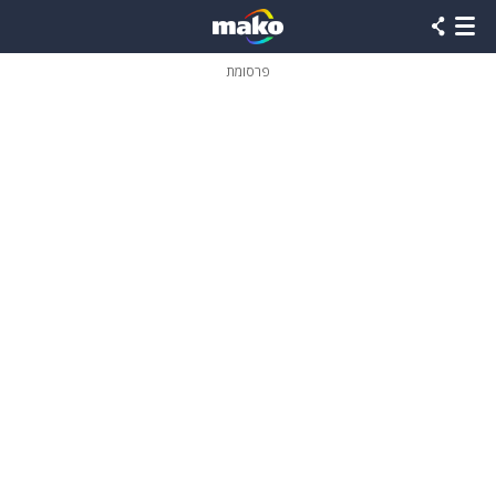
פרסומת