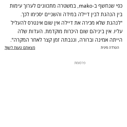
כפי שנחשף ב-mako, במשטרה מתכוונים לערוך עימות
בין הנהגת לבין דיילה במידה והשניים יסכימו לכך.
"לנהגת שלא מכירה את דיילה אין שום אינטרס להעליל
עליו. אין ביניהם שום היכרות מוקדמת. העדות שלה
הייתה אמינה וברורה, ונגבתה זמן קצר לאחר המקרה".
מצאתם טעות לשון?
הטרדה מינית
פרסומת