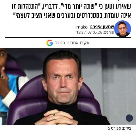
שאירע וטען כי "שתה יותר מדי". לדבריו, "התנהלות זו
אינה עומדת בסטנדרטים ובערכים שאני מציב לעצמי"
שמעון איפרגן​
mako
פורסם:
03.05.26, 18:37
עקבו אחרינו בגוגל
צילום: ספורט 5