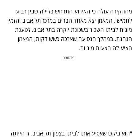
מהחקירה עולה כי האירוע התרחש בלילה שבין רביעי
לחמישי. המאמן יצא מאחד הברים במרכז תל אביב והזמין
מונית לביתו השכור בשכונת יוקרה בתל אביב. לטענת
הנהגת, במהלך הנסיעה שארכה כשש דקות, המאמן
הציע לה הצעות מיניות.
פרסומת
"הוא ביקש שאסיע אותו לביתו בצפון תל אביב. זו הייתה