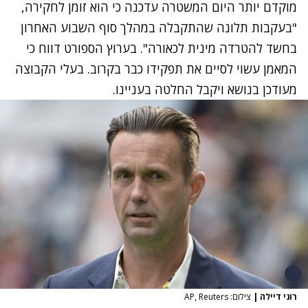
מוקדם יותר היום המשטרה עדכנה כי הוא זומן לחקירה,
"בעקבות תלונה שהתקבלה במהלך סוף השבוע האחרון
בחשד להטרדה מינית לכאורה". בערוץ הספורט דווח כי
המאמן עשוי לסיים את תפקידו כבר בקרוב. בעלי הקבוצה
מעודכן בנושא ויקבל החלטה בעניינו.
רוני דיילה
|
צילום: AP, Reuters