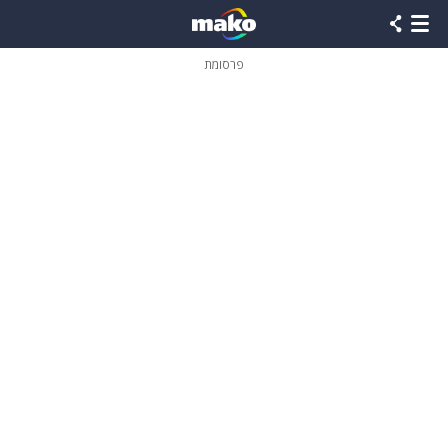
פרסומת