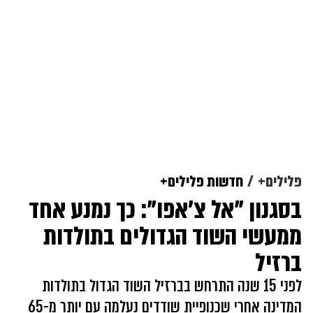
פלילים+
חדשות פלילים+
בסגנון "אל צ'אפו": כך נמנע אחד
ממעשי השוד הגדולים בתולדות
ברזיל
לפני 15 שנה התרחש בברזיל השוד הגדול בתולדות
המדינה אחרי שכנופיית שודדים נעלמה עם יותר מ-65