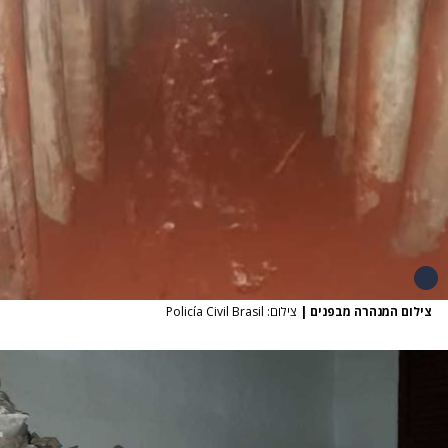
צילום המנהרה מבפנים
|
צילום: Policía Civil Brasil