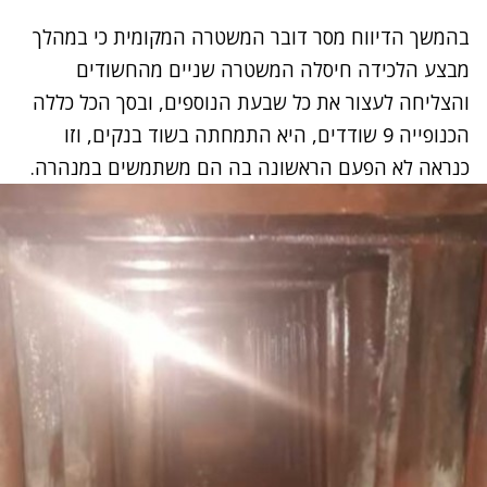
בהמשך הדיווח מסר דובר המשטרה המקומית כי במהלך
מבצע הלכידה חיסלה המשטרה שניים מהחשודים
והצליחה לעצור את כל שבעת הנוספים, ובסך הכל כללה
הכנופייה 9 שודדים, היא התמחתה בשוד בנקים, וזו
כנראה לא הפעם הראשונה בה הם משתמשים במנהרה.