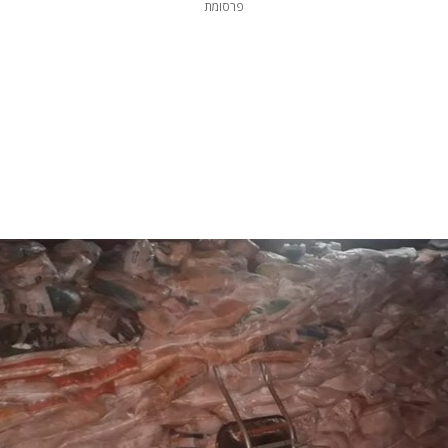
פרסומת