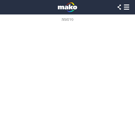
פרסומת