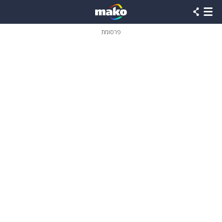
פרסומת