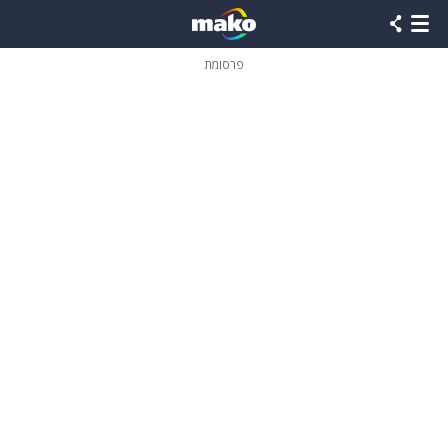
פרסומת