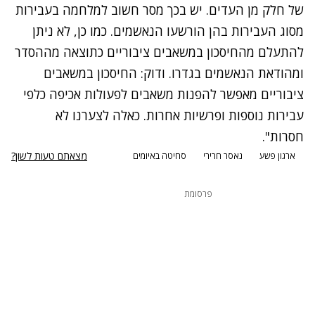
של חלק מן העדים. יש בכך מסר חשוב למלחמה בעבירות
מסוג העבירות בהן הורשעו הנאשמים. כמו כן, לא ניתן
להתעלם מהחיסכון במשאבים ציבוריים כתוצאה מההסדר
ומהודאת הנאשמים בגדרו. ודוק: החיסכון במשאבים
ציבוריים מאפשר להפנות משאבים לפעולות אכיפה כלפי
עבירות נוספות ופרשיות אחרות. כאלה לצערנו לא
חסרות".
מצאתם טעות לשון?
ארגון פשע
נאסר חרירי
סחיטה באיומים
פרסומת