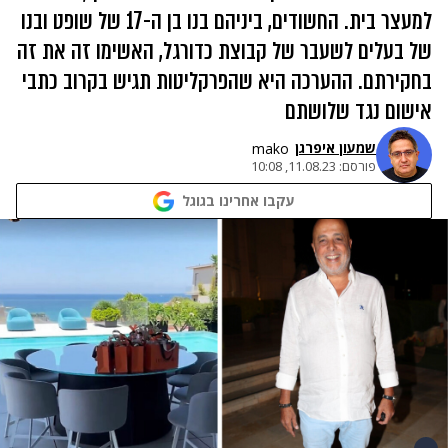
למעצר בית. החשודים, ביניהם בנו בן ה-17 של שופט ובנו
של בעלים לשעבר של קבוצת כדורגל, האשימו זה את זה
בחקירתם. ההערכה היא שהפרקליטות תגיש בקרוב כתבי
אישום נגד שלושתם
שמעון איפרגן​
mako
פורסם:
11.08.23, 10:08
עקבו אחרינו בגוגל