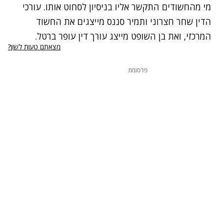
מי מהחשודים התקשר אליו בניסיון לסחוט אותו. עורכי
הדין שחר חצרוני ותמיר סננס מייצגים את החשוד
המרכזי, ואת בן השופט מייצג עורך דין עופר ברטל.
מצאתם טעות לשון?
פרסומת