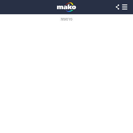
פרסומת