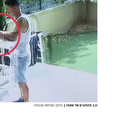
גנב תחתונים של אשתו
|
צילום: מצלמות אבטחה