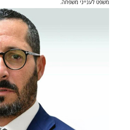
משפט לענייני משפחה.