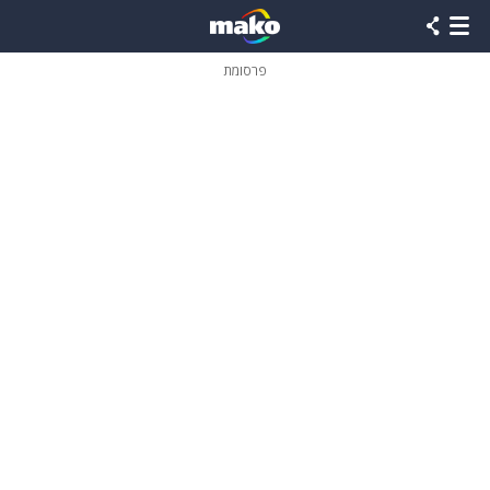
פרסומת