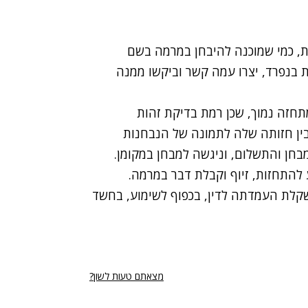
ות, כמי שמוכנה להיבחן במרמה בשם
 בנפרד, יצרו עמה קשר וביקשו ממנה
תחזה נמוך, שכן רמת בדיקת זהות
 בין חזותה שלה לתמונה של הנבחנות
בחן והתשלום, וניגשה למבחן במקומן.
 להתחזות, זיוף וקבלת דבר במרמה.
קלת העמדתה לדין, בכפוף לשימוע, בחשד
מצאתם טעות לשון?