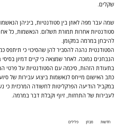
שקלים.
שמה עבר מפה לאוזן בין סטודנטיות, ביניהן הנאשמ
סטודנטיות אחרות תמורת תשלום. הנאשמות, כל אחת
להיבחן במרמה במקומן.
הסטודנטית נהגה להסביר להן שהסיכוי כי תיתפס כמ
הנבחנים נמוכה. לאחר שמצאה כי קיים דמיון בסיסי
בתעודת הזהות, סיכמה עם הסטודנטיות על פרטי המ
כתב האישום מייחס לנאשמות ביצוע עבירות של סיוע
במקביל הודיעה הפרקליטות לחשודה המרכזית כי נש
לעבירות של התחזות, זיוף וקבלת דבר במרמה.
חדשות
מבחן
פלילים