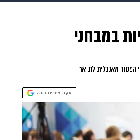
ופנה
דיגיטל
ות במבחני
 הפטור מאנגלית לתואר
עקבו אחרינו בגוגל