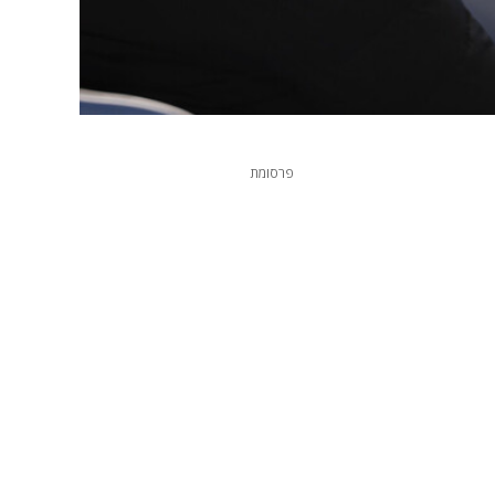
פרסומת