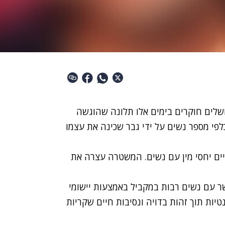
שלים חוקרים בימים אלו תלונה שהוגשה
פי מספר נשים על ידי גבר שכינה את עצמו
ים יחסי מין עם נשים. המשטרה עצרה את
ר עם נשים רבות במקביל באמצעות יישומי
טיות תוך זהות בדויה ונסיבות חיים שקריות