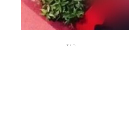
פרסומת