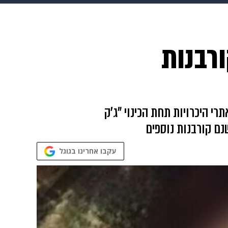
 הבית
אופנה
רבנות
ת בדויה באתרי היכרויות תחת הכינוי "ג'ק
עקבו אחרינו בגוגל