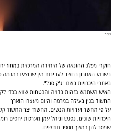
גבר
חוקרי מפלג ההונאה של היחידה המרכזית במחוז ירו
בשבוע האחרון בחשד לעבירות מין שבוצעו במרמה כל
באתרי היכרויות בשם "ג'ק סגל".
האיש השתמש בזהות בדויה והבטחות שווא בכדי לקי
החשוד בגין בעילה במרמה והיום מעצרו הוארך.
על פי החשד ועדויות הנשים, החשוד יצר החשוד קש
היכרויות שונים, נפגש וניהל עמן מערכות יחסים רומנ
שמסר להן במשך מספר חודשים.