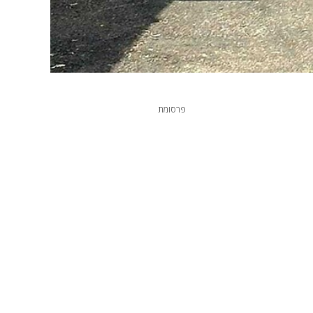
פרסומת