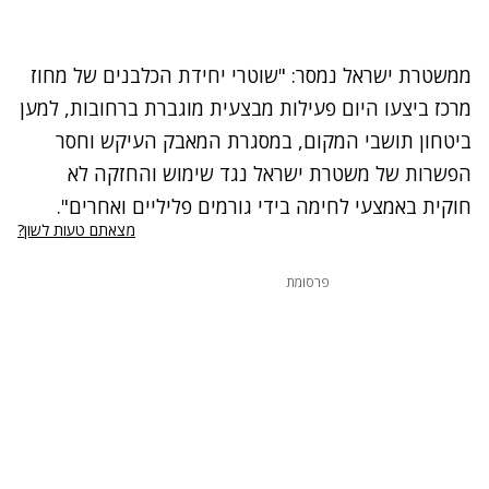
ממשטרת ישראל נמסר: "שוטרי יחידת הכלבנים של מחוז
מרכז ביצעו היום פעילות מבצעית מוגברת ברחובות, למען
ביטחון תושבי המקום, במסגרת המאבק העיקש וחסר
הפשרות של משטרת ישראל נגד שימוש והחזקה לא
חוקית באמצעי לחימה בידי גורמים פליליים ואחרים".
מצאתם טעות לשון?
פרסומת