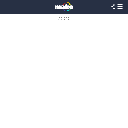
פרסומת