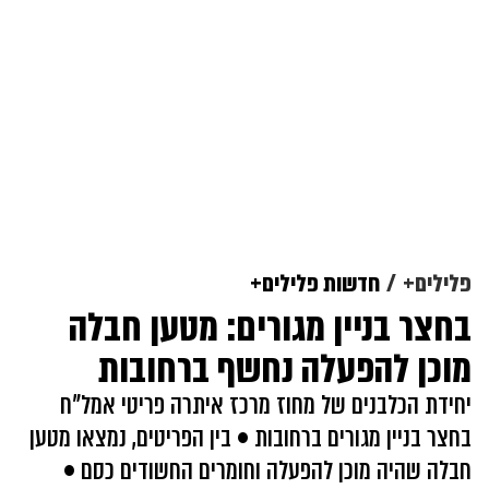
פלילים+
חדשות פלילים+
בחצר בניין מגורים: מטען חבלה
מוכן להפעלה נחשף ברחובות
יחידת הכלבנים של מחוז מרכז איתרה פריטי אמל"ח
בחצר בניין מגורים ברחובות • בין הפריטים, נמצאו מטען
חבלה שהיה מוכן להפעלה וחומרים החשודים כסם •