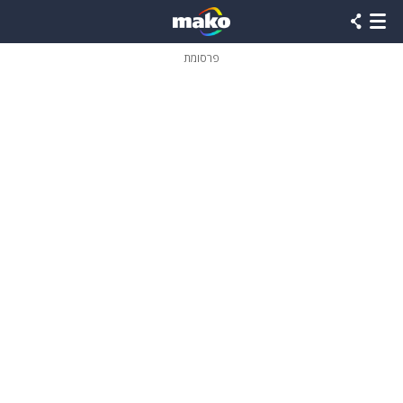
פרסומת