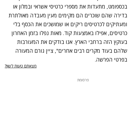
בכספומט, מתעדות את מספרי כרטיסי אשראי ובמלון או
בדירה שהם שוכרים הם מקימים מעין מעבדה מאולתרת
ומעתיקים לכרטיסים ריקים או שמושכים את הכסף בלי
כרטיסים, אפילו באמצעות קוד. מאות נפלו בזמן האחרון
בעוקץ הזה ברחבי הארץ. אנו בודקים את המעורבות
שלהם בעוד מקרים רבים אחרים", ציין גורם המעורה
בפרטי הפרשה.
מצאתם טעות לשון?
פרסומת