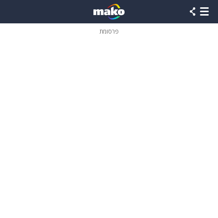
פרסומת