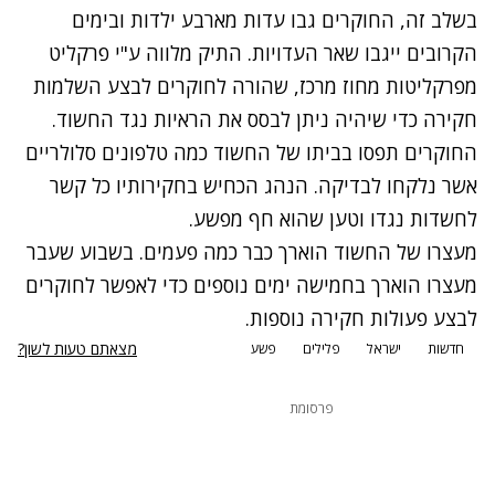
בשלב זה, החוקרים גבו עדות מארבע ילדות ובימים
הקרובים ייגבו שאר העדויות. התיק מלווה ע"י פרקליט
מפרקליטות מחוז מרכז, שהורה לחוקרים לבצע השלמות
חקירה כדי שיהיה ניתן לבסס את הראיות נגד החשוד.
החוקרים תפסו בביתו של החשוד כמה טלפונים סלולריים
אשר נלקחו לבדיקה. הנהג הכחיש בחקירותיו כל קשר
לחשדות נגדו וטען שהוא חף מפשע.
מעצרו של החשוד הוארך כבר כמה פעמים. בשבוע שעבר
מעצרו הוארך בחמישה ימים נוספים כדי לאפשר לחוקרים
לבצע פעולות חקירה נוספות.
מצאתם טעות לשון?
חדשות
ישראל
פלילים
פשע
פרסומת