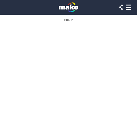
פרסומת