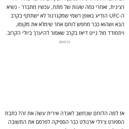
רצינית, ואחרי כמה שעות של מתח, עכשיו מתברר - נשיא
ה-UFC
הודיע באופן רשמי שמקגרגור לא ישתתף בקרב
הבא
ושהוא כבר מחפש לוחם אחר שימלא את מקומו,
ויתמודד מול נייט דיאז בקרב שאמור להיערך ביולי הקרוב.
פרסומת
אז למה
הלוחם שנחשב לאגדה אירית
עשה את זה? כתבת
הספורט צ'רלי ארנולט כבר הספיקה לפרסם את התשובה