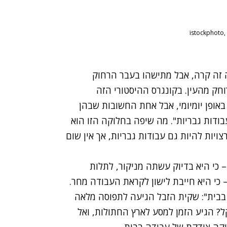
 זה קרה, אבל מתישהו בעבר הרחוק
חק מהעין. בקונגרס ההיסטורי הזה
אופן יומיומי, אבל אחת החשובות שבהן
בודות גבריות
". מה שיפה בחלוקה הזו הוא
ויות להיות גם עבודות גבריות, אך אין שום
כי היא בדיוק עשתה מניקור, לתלות
 כי היא חייבת לישון לקראת העבודה מחר.
 בבית": שקית הזבל הגיעה לתפוסה מלאה
? הגיע הזמן למסע לארץ החתולות, ואל