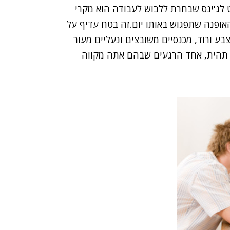
ט לג'ינס שבחרת ללבוש לעבודה הוא מקרי
אופנה שתפגוש באותו יום.זה בטח עדיף על
בע ורוד, מכנסיים משובצים ונעליים מעור
ם תהית, אחד הרגעים שבהם אתה מקווה