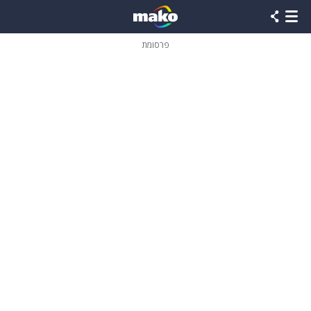
פרסומת