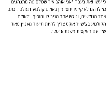
כי עשו זאת בעבר: "אני אוהב איך שכולם פה מתנהגים
כאילו הם לא קיימו יחסי מין באולם קולנוע מעולם", כתב
אחד הגולשים, וגולש אחר הגיב לו והוסיף: "לאולם
הקולנוע בצ'שייר אוקס צריך להיות תיעוד מעניין מאוד
שלי עם האקסית משנת 2018".