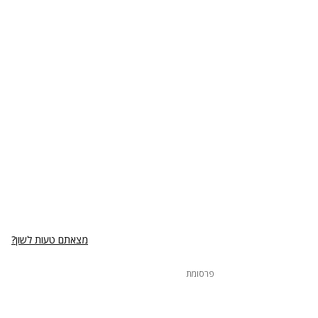
מצאתם טעות לשון?
פרסומת