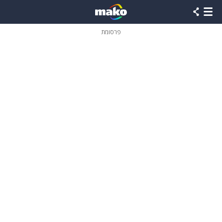
פרסומת