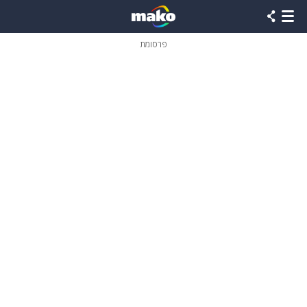
פרסומת