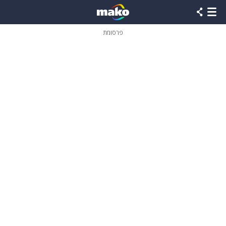
פרסומת