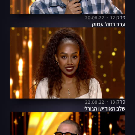
פרק 12
20.08.22
ערב כחול עמוק
פרק 13
22.08.22
שלב האודישן הגורלי