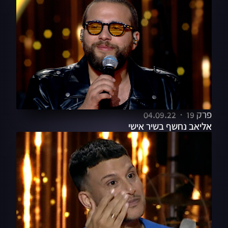
פרק 19
04.09.22
אליאב נחשף בשיר אישי