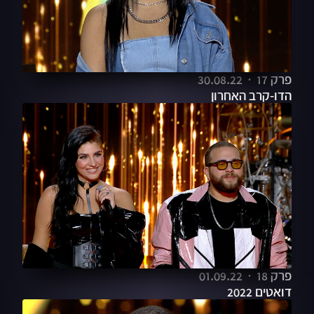
פרק 17
30.08.22
הדו-קרב האחרון
פרק 18
01.09.22
דואטים 2022