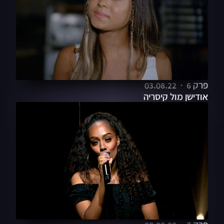
פרק 6
03.08.22
אודישן מול קיסריה