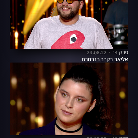
פרק 14
23.08.22
אליאב בקרב הנבחרת