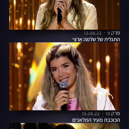
פרק 9
13.08.22
התגלית של שלמה ארצי
פרק 10
15.08.22
הכוכבת מעיר המלאכים