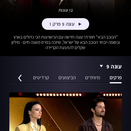
12 עונות
עונה 9 פרק 1
"הכוכב הבא" חוזרת! עונה חדשה עם הכישרונות הכי גדולים בארץ
ובסופה ייבחר הכוכב הבא של ישראל, שיזכה בפרס משנה חיים - מיליון
שקלים להתנעת הקריירה
עונה 9
פרקים
מיוחדים
הביצועים
קרדיטים