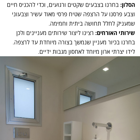
הסלון:
בחרנו בצבעים שקטים ורגועים, וכדי להכניס חיים
וצבע פרסנו על הרצפה שטיח פרסי מאוד עשיר וצבעוני
שמעניק לחלל תחושה ביתית וחמימה.
שירותי האורחים:
רצינו ליצור שירותים מעניינים ולכן
בחרנו בכיור מעניין שנמשך בצורה מיוחדת עד לרצפה.
לידו יצרתי
ארון מיוחד לאחסון מגבות ידיים.