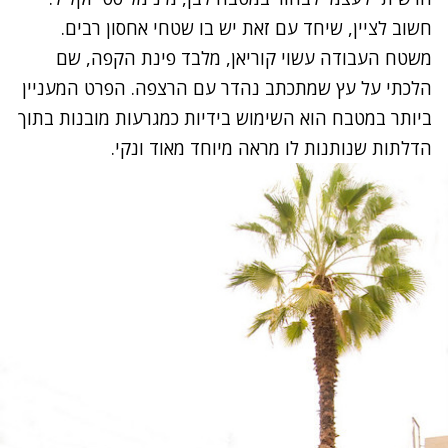
חשוב לציין, שיחד עם זאת יש בו שטחי אחסון רבים.
משטח העבודה עשוי קוריאן, מלבד פינת הקפה, שם
הלכתי על עץ שמתכתב נהדר עם הרצפה. הפרט המעניין
ביותר במטבח הוא השימוש בידיות כמגרעות מובנות בתוך
הדלתות שנותנות לו מראה מיוחד מאוד ונקי.