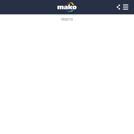
פרסומת