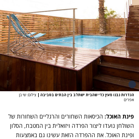
הגדרות נבנו מעץ כדי שהבית ישתלב בין הבתים בסביבה
|
צילום: שי בן
אפרים
פינת האוכל:
הכיסאות השחורים והרגליים השחורות של
השולחן נועדו ליצור הפרדה ויזואלית בין המטבח, הסלון
ופינת האוכל. את ההפרדה הזאת עשינו גם באמצעות