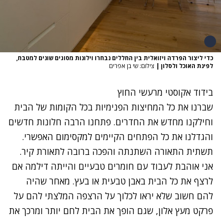
כדי ליצור הפרדה ויזואלית בין החללים נבחרו וילונות מסוגים שונים למטבח,
לפינת האוכל ולסלון
|
צילום: שי בן אפרים
בידוד אקוסטי מרעשי החוץ
שברנו את כל המחיצות הפנימיות בכל הקומות של הבית
וחילקנו מחדש את החדרים. פתחנו הרבה חלונות חדשים
והגדלנו את כל הפתחים הקיימים למקסימום האפשרי.
תשתית התאורה השתנתה והפכה ברובה לתאורת קיר.
אני אוהבת לעבוד עם חומרים טבעיים והייתה דילמה אם
לרצף את כל הבית באבן טבעית או בעץ. מאחר שהיה
להם חשוב שלא יראו לכלוך על הרצפה המלצתי להם על
פרקט מעץ אלון, שגם הופך את הבית לחם יותר ומרכך את