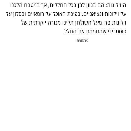
הווילונות: הם בגוון לבן בכל החללים, אך במטבח הלכנו
על וילונות ונציאניים, בפינת האוכל על רומאיים ובסלון על
וילונות בד. מעל השולחן תלינו מנורה יוקרתית של
פוסטריני שמחממת את החלל.
פרסומת