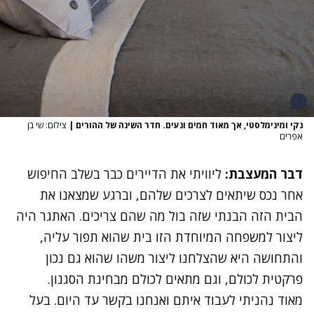
נקי ומינימלסטי, אך מאוד חמים ונעים. חדר השינה של ההורים
|
צילום: שי בן
אפרים
דבר המעצבת:
ליוויתי את הדיירים כבר בשלב החיפוש
אחר נכס שיתאים לצרכים שלהם, וברגע שמצאנו את
הבית הזה הבנתי שזה בול מה שהם צריכים. האתגר היה
ליצור למשפחה המיוחדת הזו בית שהוא תפור עליה,
והתחושה היא שהצלחנו ליצור משהו שהוא גם נכון
פרקטית לכולם, וגם מתאים לכולם מבחינת הסגנון.
מאוד נהניתי לעבוד איתם ואנחנו בקשר עד היום. בעל