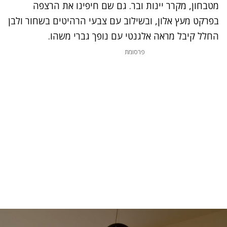
מטבחון, מקרר יינות ובר. גם שם חיפינו את הרצפה
בפרקט מעץ אלון, ובשילוב עם צבעי הרהיטים בשחור ולבן
החלל קיבל מראה אלגנטי עם נופך גברי משהו.
פרסומת