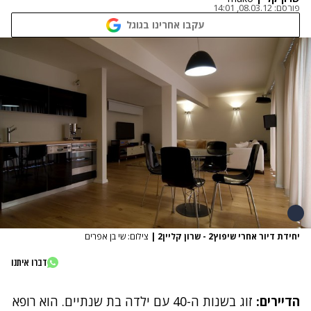
פורסם:
08.03.12, 14:01
עקבו אחרינו בגוגל
יחידת דיור אחרי שיפוץ2 - שרון קליין2
|
צילום: שי בן אפרים
דברו איתנו
הדיירים:
זוג בשנות ה-40 עם ילדה בת שנתיים. הוא רופא