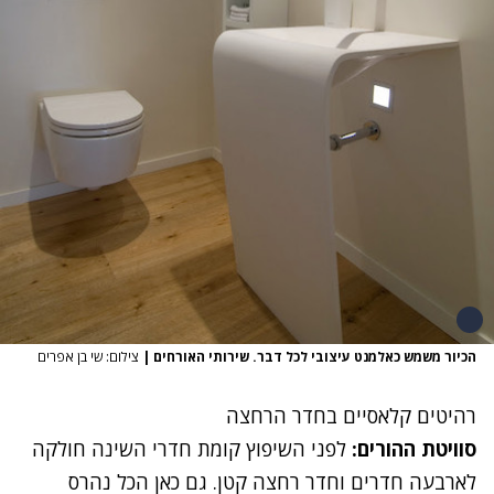
הכיור משמש כאלמנט עיצובי לכל דבר. שירותי האורחים
|
צילום: שי בן אפרים
רהיטים קלאסיים בחדר הרחצה
סוויטת ההורים:
לפני השיפוץ קומת חדרי השינה חולקה
לארבעה חדרים וחדר רחצה קטן. גם כאן הכל נהרס