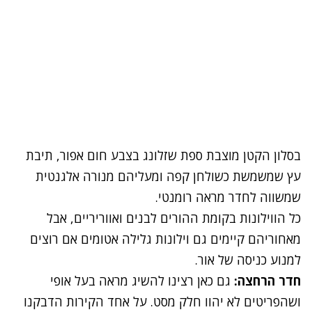
בסלון הקטן מוצבת ספת שזלונג בצבע חום אפור, תיבת
עץ שמשמשת כשולחן קפה ומעליהם מנורה אלגנטית
שמשווה לחדר מראה רומנטי.
כל הווילונות בקומת ההורים לבנים ואווריריים, אבל
מאחוריהם קיימים גם וילונות גלילה אטומים אם רוצים
למנוע כניסה של אור.
חדר הרחצה:
גם כאן רצינו להשיג מראה בעל אופי
ושהפריטים לא יהוו חלק מסט. על אחד הקירות הדבקנו