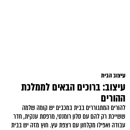
עיצוב הבית
עיצוב: ברוכים הבאים לממלכת
ההורים
להורים המתגוררים בבית במכבים יש קומה שלמה
ששייכת רק להם עם סלון רומנטי, מרפסת ענקית, חדר
עבודה ואפילו מקלחון עם רצפת עץ. חוץ מזה יש בבית