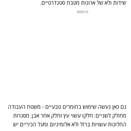
שידות ולא של ארונות מטבח סטנדרטיים.
פרסומת
גם כאן נעשה שימוש בחומרים טבעיים - משטח העבודה
מחולק לשניים: חלקו עשוי עץ וחלק אחר אבן; מסגרות
החלונות עשויות ברזל ולא אלומיניום ומעל הכיריים יש