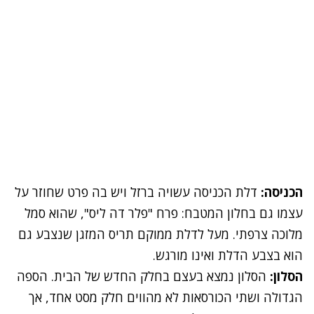
הכניסה:
דלת הכניסה עשויה ברזל ויש בה פרט שחוזר על
עצמו גם בחלון המטבח: פרח "פלר דה ליס", שהוא סמל
מלוכה צרפתי. מעל לדלת ממוקם תריס המזגן שנצבע גם
הוא בצבע הדלת ואינו מורגש.
הסלון:
ה
סלון
נמצא בעצם בחלק החדש של הבית. הספה
הגדולה ושתי הכורסאות לא מהווים חלק מסט אחד, אך