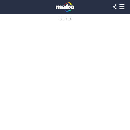
פרסומת