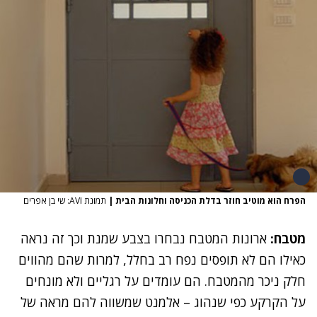
הפרח הוא מוטיב חוזר בדלת הכניסה וחלונות הבית
|
תמונת AVI: שי בן אפרים
מטבח:
ארונות המטבח נבחרו בצבע שמנת וכך זה נראה
כאילו הם לא תופסים נפח רב בחלל, למרות שהם מהווים
חלק ניכר מה
מטבח
. הם עומדים על רגליים ולא מונחים
על הקרקע כפי שנהוג – אלמנט שמשווה להם מראה של