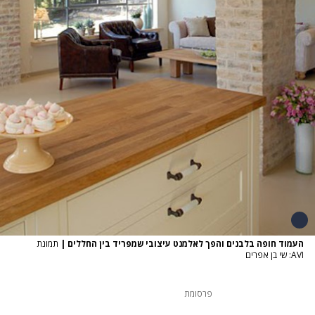
העמוד חופה בלבנים והפך לאלמנט עיצובי שמפריד בין החללים
|
תמונת
AVI: שי בן אפרים
פרסומת