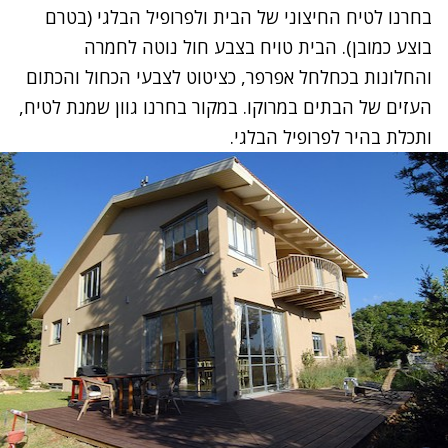
בחרנו לטיח החיצוני של הבית ולפרופיל הבלגי (בטרם
בוצע כמובן). הבית טויח בצבע חול נוטה לחמרה
והחלונות בכחלחל אפרפר, כציטוט לצבעי הכחול והכתום
העזים של הבתים במרוקו. במקור בחרנו גוון שמנת לטיח,
ותכלת בהיר לפרופיל הבלגי.