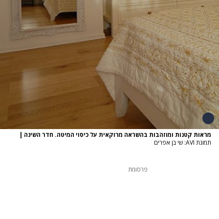
מראות קטנות ומוזהבות בהשראה מרוקאית על כיסוי המיטה. חדר השינה
|
תמונת AVI: שי בן אפרים
פרסומת