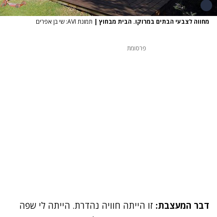
מחווה לצבעי הבתים במרוקו. הבית מבחוץ
|
תמונת AVI: שי בן אפרים
פרסומת
דבר המעצבת:
זו הייתה חוויה נהדרת. הייתה לי שפה