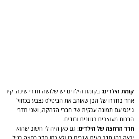
קומת הילדים:
בקומת הילדים יש שלושה חדרי שינה. קיר
אחד בחדרו של הבן שאוהב את הביטלס נצבע בכחול
ג'ינס עם תמונה ענקית של חברי הלהקה, ושני חדרי
הבנות מעוצבים בגוונים ורודים.
חדר הרחצה של הילדים:
גם כאן היה לי חשוב שהוא
יראה כמו חדר נעים שגרים בו ולא כמו חדר רחצה רגיל,