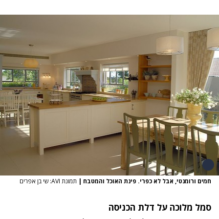
חמים ורומנטי, אבל לא כפרי. פינת האוכל והמטבח
|
תמונת AVI: שי בן אפרים
סמל מלוכה על דלת הכניסה