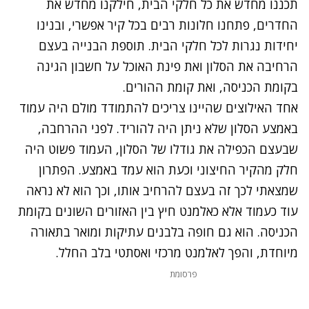
תכננו מחדש את כל חלקי הבית, חילקנו מחדש את
החדרים, פתחנו חלונות רבים בכל קיר אפשרי, ובנינו
יחידות נגרות לכל חלקי הבית. תוספת הבנייה בעצם
הרחיבה את הסלון ואת פינת האוכל על חשבון הגינה
בקומת הכניסה, ואת קומת ההורים.
אחד האילוצים שהיינו צריכים להתמודד מולם היה עמוד
באמצע הסלון שלא ניתן היה להוריד. לפני ההרחבה,
שבעצם הכפילה את גודלו של הסלון, העמוד פשוט היה
חלק מהקיר החיצוני וכעת הוא עמד באמצע. הפתרון
שמצאתי לכך זה בעצם להרחיב אותו, וכך הוא לא נראה
עוד כעמוד אלא כאלמנט חיץ בין האזורים השונים בקומת
הכניסה. הוא גם חופה בלבנים עתיקות ומואר בתאורה
מיוחדת, והפך לאלמנט מרכזי ואסתטי בלב החלל.
פרסומת