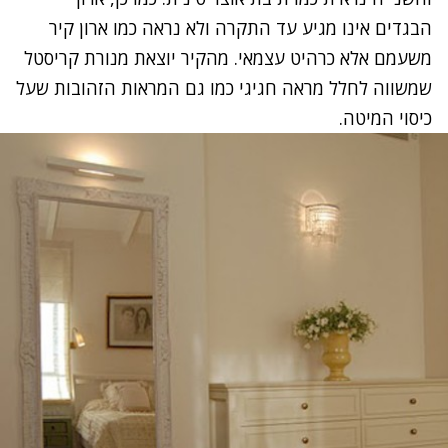
הבגדים אינו מגיע עד התקרה ולא נראה כמו ארון קיר
משעמם אלא כרהיט עצמאי. מהקיר יוצאת מנורת קריסטל
שמשווה לחלל מראה חגיגי כמו גם המראות הזהובות שעל
כיסוי המיטה.