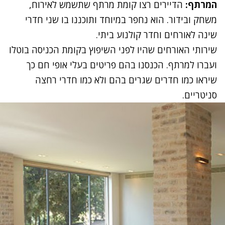
המרתף:
הדיירים רצו קומת מרתף שתשמש לאירוח,
משחק ובידור. הוא נחפר במיוחד ותוכננו בו שני חדרי
שינה לאורחים וחדר קולנוע ביתי.
שירותי האורחים שהיו לפני השיפוץ בקומת הכניסה בוטלו
ועברו למרתף. הכנסנו בהם פריטים בעלי אופי חם כך
שיראו כמו חדרים שגרים בהם ולא כמו חדרי רחצה
סניטריים.