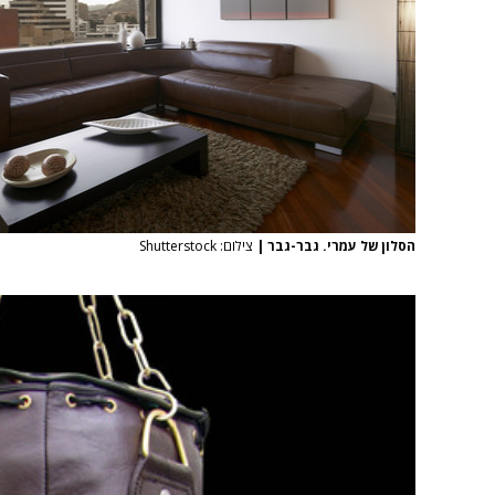
הסלון של עמרי. גבר-גבר
|
צילום: Shutterstock