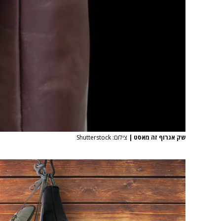
שק אגרוף זה מאסט
|
צילום: Shutterstock