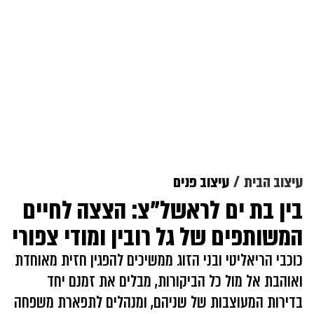
עיצוב הבית
עיצוב פנים
בין בת ים לראשל"צ: הצצה לחיים
המשותפים של גל רובין ומודי צפורי
כוכבי הריאליטי ובני הזוג ממשיכים להפגין חזית מאוחדת
ואוהבת אל מול כל הביקורות, מבלים את זמנם יחד
בדירות המעוצבות של שניהם, ומנהלים לתפארת משפחה