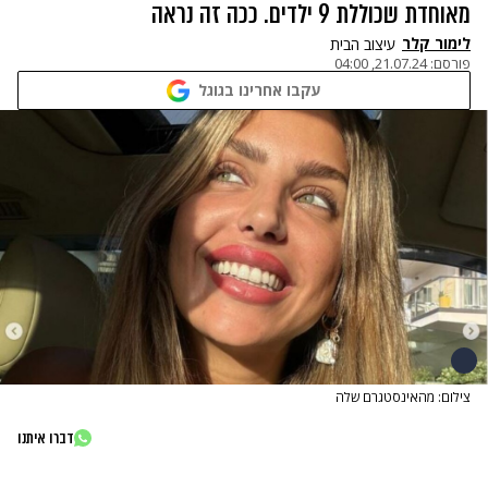
מאוחדת שכוללת 9 ילדים. ככה זה נראה
לימור קלר
עיצוב הבית
פורסם:
21.07.24, 04:00
עקבו אחרינו בגוגל
צילום: מהאינסטגרם שלה
דברו איתנו