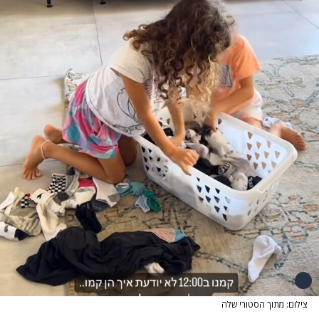
צילום: מתוך הסטורי שלה