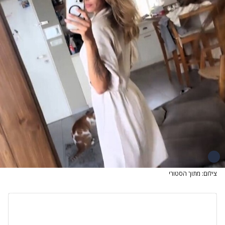
צילום: מתוך הסטורי