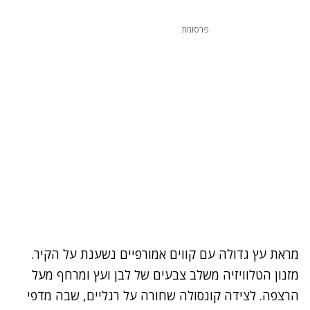
פרסומת
מראת עץ גדולה עם קווים אמורפיים נשענת על הקיר.
מזנון הטלוויזיה משלב צבעים של לבן ועץ ומרחף מעל
הרצפה. לצידה קונסולה שחורה על רגליים, שבה מדפי