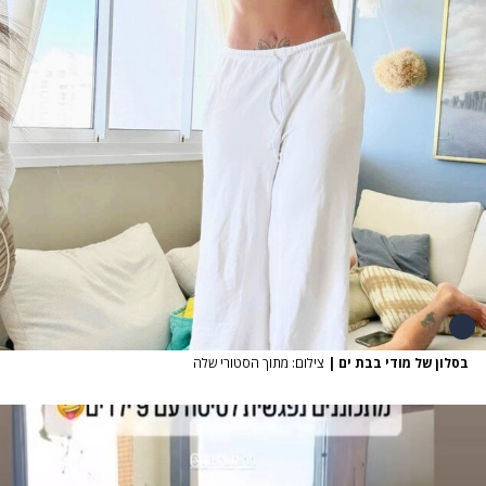
בסלון של מודי בבת ים
|
צילום: מתוך הסטורי שלה