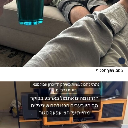
צילום: מתוך הסטורי