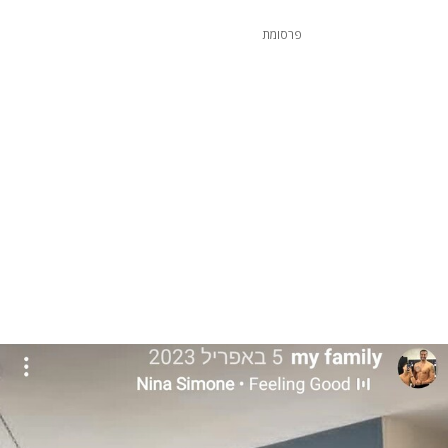
פרסומת