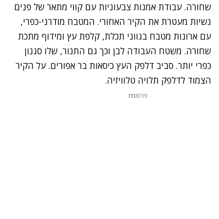
שחורה. עבודת אמנות צבעוניות עם קווי מתאר של פנים
נשיות מעטרת את הקיר האחורי.
המטבח מודרני-כפרי,
עם ארונות מטבח בגווני תכלת, קלפת עץ ומידוף מתכת
שחורה. משטח העבודה לבן וכך גם התנור, שלו סגנון
כפרי יותר. סביב דלפק העץ כיסאות בר אפורים. על הקיר
הצמוד לדלפק תלויה טלוויזיה.
פרסומת