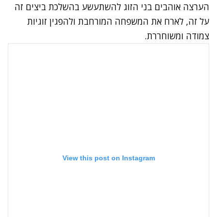
הערצה אוהבים בני הזוג להשתעשע בהשלכת ביצים זה
על זה, לארח את המשפחה המורחבת ולהפגין זוגיות
צמודה ומשוחררת.
View this post on Instagram