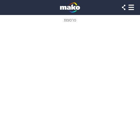
פרסומת