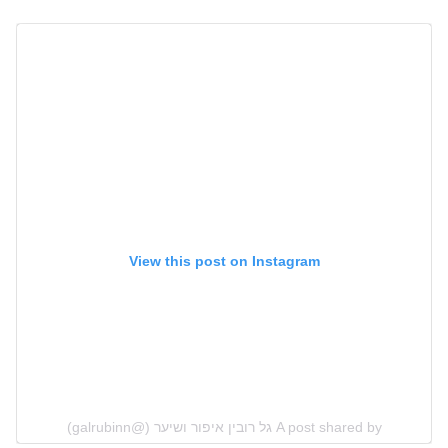
View this post on Instagram
A post shared by גל רובין איפור ושיער (@galrubinn)