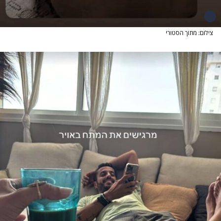
צילום: מתוך הסטורי