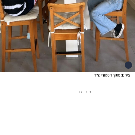
צילום: מתוך הסטורי שלה
פרסומת