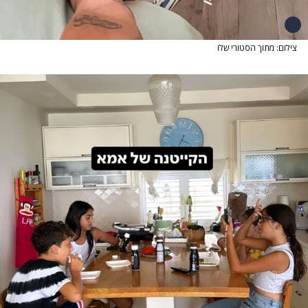
צילום: מתוך הסטורי שלו