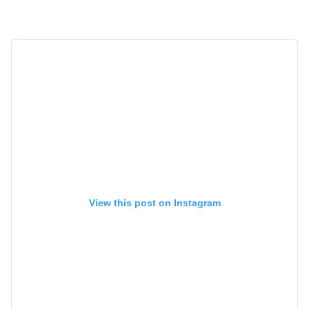
View this post on Instagram