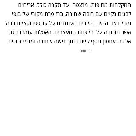
המקלחות מחופות, מרצפה ועד תקרה כולל, אריחים
לבנים נקיים עם רובה שחורה. ברז פרח מקורי של בופי
מזרים את המים בכיורים העומדים על קונסטרוקציית ברזל
אשר תוכננה על ידי צוות המעצבים. האסלות עומדות גב
אל גב. אחסון נוסף קיים בתוך נישה שחורה ומדפי זכוכית.
פרסומת