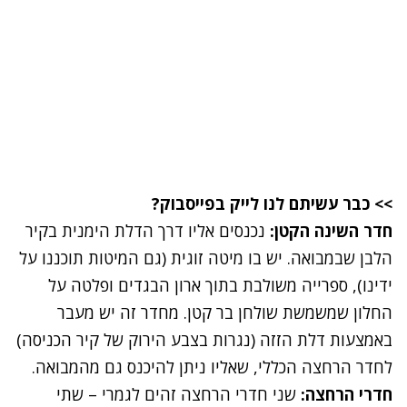
>>
כבר עשיתם לנו לייק בפייסבוק?
חדר השינה הקטן:
נכנסים אליו דרך הדלת הימנית בקיר
הלבן שבמבואה. יש בו מיטה זוגית (גם המיטות תוכננו על
ידינו), ספרייה משולבת בתוך ארון הבגדים ופלטה על
החלון שמשמשת שולחן בר קטן. מחדר זה יש מעבר
באמצעות דלת הזזה (נגרות בצבע הירוק של קיר הכניסה)
לחדר הרחצה הכללי, שאליו ניתן להיכנס גם מהמבואה.
חדרי הרחצה:
שני חדרי הרחצה זהים לגמרי – שתי