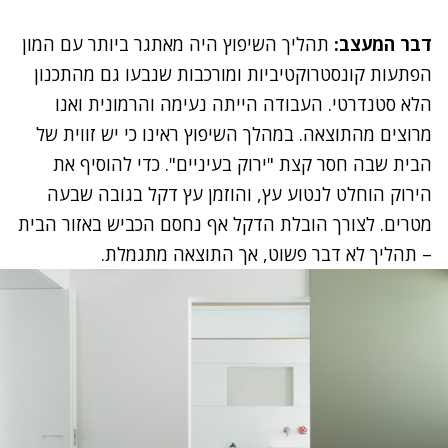
דבר המעצב:
תהליך השיפוץ היה מאתגר ביותר עם המון
הפתעות קונסטרוקטיביות ומורכבות שנבעו גם מהתכנון
הלא סטנדרטי. העבודה הייתה נעימה והרמונית ואנו
מרוצים מהתוצאה. במהלך השיפוץ ראינו כי יש זווית של
הבית שבה חסר קצת "ירוק בעיניים". כדי להוסיף את
הירוק הוחלט לנטוע עץ, והוזמן עץ דקל בגובה שבעה
מטרים. לצורך הובלת הדקל אף נחסם הכביש באזור הבית
– תהליך לא דבר פשוט, אך התוצאה מתגמלת.