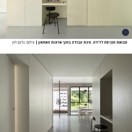
מבואת הכניסה לדירה. פינת עבודה בתוך ארונות האחסון
|
צילום: גדעון לוין