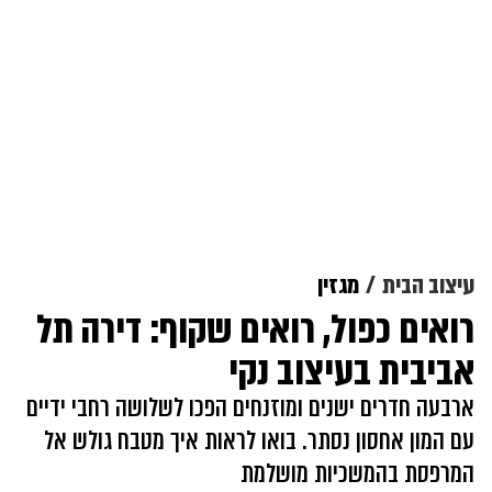
עיצוב הבית
מגזין
רואים כפול, רואים שקוף: דירה תל
אביבית בעיצוב נקי
ארבעה חדרים ישנים ומוזנחים הפכו לשלושה רחבי ידיים
עם המון אחסון נסתר. בואו לראות איך מטבח גולש אל
המרפסת בהמשכיות מושלמת