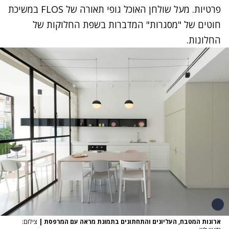
פרטיות. מעל שולחן האוכל גופי תאורה של FLOS במשיכת
חוטים של "מסגרות" המדברות בשפת החלוקות של
החלונות.
ארונות המטבח, העליונים והתחתונים בתמונת מראה עם המרפסת
|
צילום: