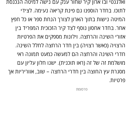
ואלגנטי ובו ארון קיר שחור ענק עם נישה למיטה הנכנסת
לתוכו. בחדר הוספנו גם פינת קריאה נעימה. לצידי
המיטה נישות בתוך הארון לצורך הנחת ספר או כל חפץ
אחר. בחדר אחסון נוסף לצד קיר הזכוכית המפריד בין
אזורי השינה והרחצה. וילונות מספקים את הפרטיות
הרצויה (כאשר רצויה) בין חדר הרחצה לחלל השינה.
חדרי השינה והרחצה הם למעשה כמעט תמונה ראי
מושלמת זה של זה (ראו תוכנית). ישנו חלון עליון עם
מסגרת עץ החוצה בין חדרי הרחצה – שוב, אווריריות אך
פרטיות.
פרסומת