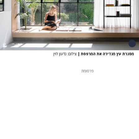
מסגרת עץ מגדירה את המרפסת
|
צילום: גדעון לוין
פרסומת