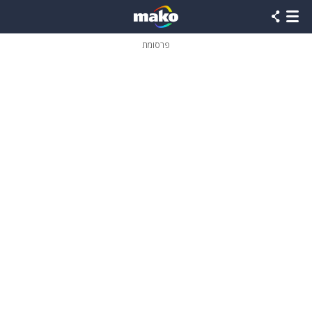
פרסומת