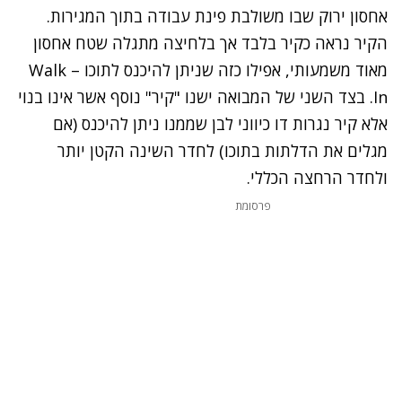
אחסון ירוק שבו משולבת פינת עבודה בתוך המגירות.
הקיר נראה כקיר בלבד אך בלחיצה מתגלה שטח אחסון
מאוד משמעותי, אפילו כזה שניתן להיכנס לתוכו – Walk
In. בצד השני של המבואה ישנו "קיר" נוסף אשר אינו בנוי
אלא קיר נגרות דו כיווני לבן שממנו ניתן להיכנס (אם
מגלים את הדלתות בתוכו) לחדר השינה הקטן יותר
ולחדר הרחצה הכללי.
פרסומת