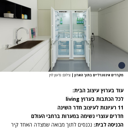
מקררים אינטגרליים בתוך הארון
|
צילום: גדעון לוין
עוד בערוץ עיצוב הבית:
לכל הכתבות בערוץ
living
11 רעיונות לעיצוב חדר השינה
חדרים עוצרי נשימה במערות ברחבי העולם
הכניסה לבית:
נכנסים לתוך מבואה שמצדה האחד קיר