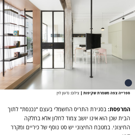
ספרייה צפה משמרת שקיפות
|
צילום: גדעון לוין
המרפסת:
בסגירת התריס החשמלי בעצם "נכנסת" לתוך
הבית שכן הוא אינו יושב צמוד לחלון אלא בחלקה
החיצוני. במטבח החיצוני יש סט נוסף של כיריים ומקרר