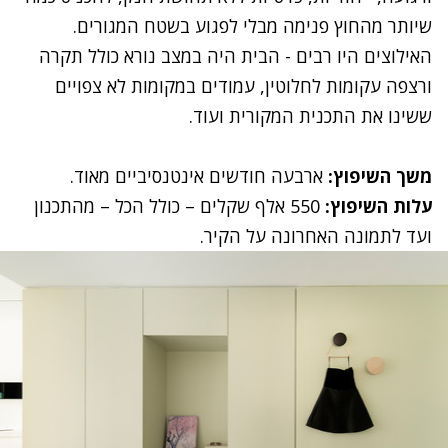
שיותר מהחוץ פנימה מבלי לפגוע בשטח המגורים.
האילוצים היו רבים - הבית היה במצב נורא כולל תקרה
ורצפה עקומות לחלוטין, עמודים במקומות לא צפויים
ששינו את התכנית המקורית ועוד.
משך השיפוץ:
ארבעה חודשים אינטנסיביים מאוד.
עלות השיפוץ:
550 אלף שקלים – כולל הכל – מהתכנון
ועד לתמונה האחרונה על הקיר.