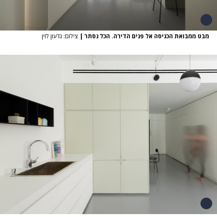
מבט ממבואת הכניסה אל פנים הדירה. הכל נסתר
|
צילום: גדעון לוין