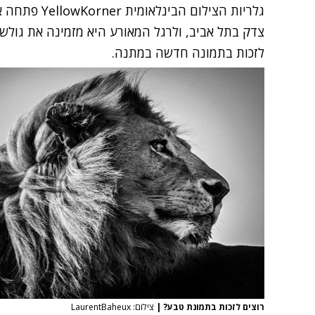
גלריות הצילום 
לזכות בתמונה חדשה במתנה.
רוצים לזכות בתמונת טבע?
|
צילום: LaurentBaheux