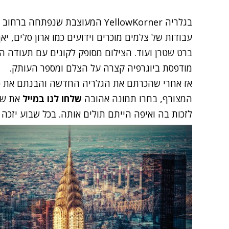
עבודות של צלמים מוכרים וידועים כמו ארון סלים, יאן
ברט שטרן ועוד. הצילום מסופק לקונים עם תעודה ה
מודפסת ביוגרפיה קצרה על הצלם ומספר העותק.
אז אחרי שהכרתם את הגלריה החדשה והבנתם את 
המצורף, בחרו תמונה
אהובה
שלחו לנו
במייל
את שמ
לזכות בה ואיפה הייתם תולים אותה. בכל שבוע יזכה