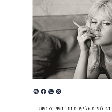
 מה לתלות על קירות חדר השינה? רשת