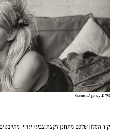
צילום: GammaAgency
קיר הסלון שלכם מתחנן לקצת צבע? עדיין מתלבטים