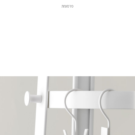
פרסומת