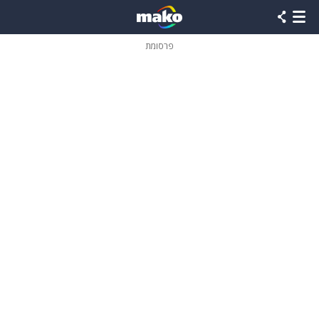
פרסומת