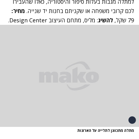
למתלה מגבות בעלות סיפור והיסטוריה, כאלו שהעבירו
לכם קרובי משפחה או שקניתם בחנות יד שנייה.
מחיר:
79 שקל,
להשיג
: מליס, מתחם העיצוב Design Center.
מתלה מתכוונן לתלייה על הארונות