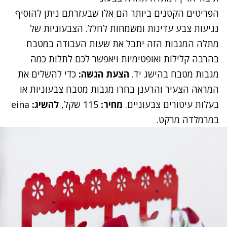
הפריטים הקטנים ביותר הם אלו שבעזרתם ניתן להוסיף
נגיעות צבע עדינות ומשמחות לחלל. הצבעוניות של
מתלה המגבות הזה יתבל את שעות העבודה במטבח
בהרבה קלילות ואופטימיות ויאפשר לכם לתלות כמה
מגבות מטבח בהישג יד.
הצעת הגשה:
כדי להשלים את
המראה הצעיר והרענן בחרו מגבות מטבח צבעוניות או
בעלות עיטורים צבעוניים.
מחיר:
115 שקל,
להשיג:
eina
במרמלדה מרקט
.