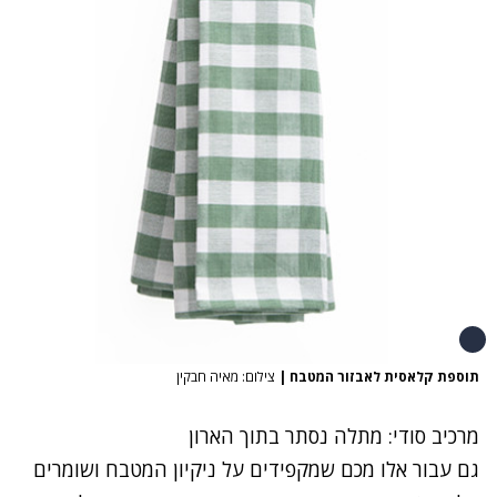
תוספת קלאסית לאבזור המטבח
|
צילום: מאיה חבקין
מרכיב סודי: מתלה נסתר בתוך הארון
גם עבור אלו מכם שמקפידים על ניקיון המטבח ושומרים