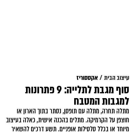
עיצוב הבית
אקססוריז
סוף מגבת לתלייה: 9 פתרונות
למגבות המטבח
מתלה תחרה, מתלה עם תופסן, נסתר בתוך הארון או
חוצפן על הקרמיקה. מתלים בהכנה אישית, כאלה בעיצוב
מיוחד או בכלל סלסילות אופניים. תשע דרכים להשאיר