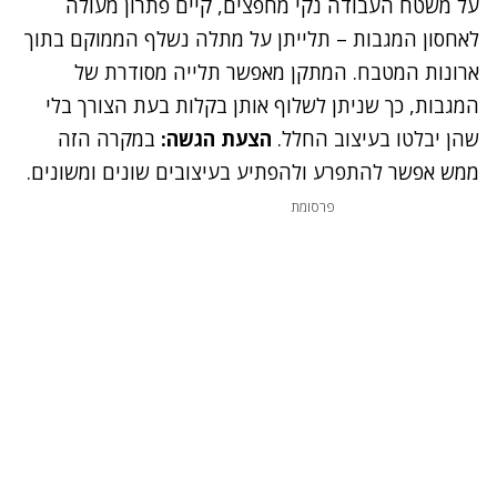
על משטח העבודה נקי מחפצים, קיים פתרון מעולה
לאחסון המגבות – תלייתן על מתלה נשלף הממוקם בתוך
ארונות המטבח. המתקן מאפשר תלייה מסודרת של
המגבות, כך שניתן לשלוף אותן בקלות בעת הצורך בלי
שהן יבלטו בעיצוב החלל.
הצעת הגשה:
במקרה הזה
ממש אפשר להתפרע ולהפתיע בעיצובים שונים ומשונים.
פרסומת