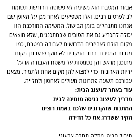
אבזור המטבח הוא משימה לא פשוטה הדורשת תשומת
לב לפרטים רבים, ואלו משפיעים לאחר מכן על האופן שבו
אנחנו מתנהלים בזמן הבישול. המשימה המורכבת הזו
יכולה להכריע גם את הטובים שבמתכננים, שלא מוצאים
מקום הולם לאביזרים הדרושים לעבודה במטבח, כמו
מגבות המטבח. ברוב המקרים לא מוקדש עבורן מקום
מתוכנן מראש והן נשמטות על משטח העבודה או על
ידיות הארונות. כדי למצוא להן מקום אחת ולתמיד, מצאנו
עבורכם תשעה פתרונות מעולים לאחסון ולתלייה.
עוד באתר לעיצוב הבית:
מדריך לעיצוב כניסה מזמינה לבית
המתנות שהקרובים שלכם באמת רוצים
הקיר ששדרג את כל הדירה
תיבול חריף: מתלה תחרה צבעוני