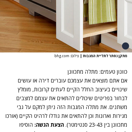
מתקן נסתר לתליית המגבות
|
צילום: bhg.com
כוונון טעמים: מתלה מתכוונן
אם אתם מוצאים את עצמכם עוברים דירה או עושים
שינויים בעיצוב החלל הקיים לעתים קרובות, מומלץ
לבחור בפריטים שיכולים להתאים את עצמם למצבים
משתנים. את מתלה המגבות הזה ניתן למקם על גבי
מגירות וארונות וכן להתאים את גודלו לרהיט הקיים (אורכו
מתכוונן בין 23-43 סנטימטר).
הצעת הגשה:
הוסיפו