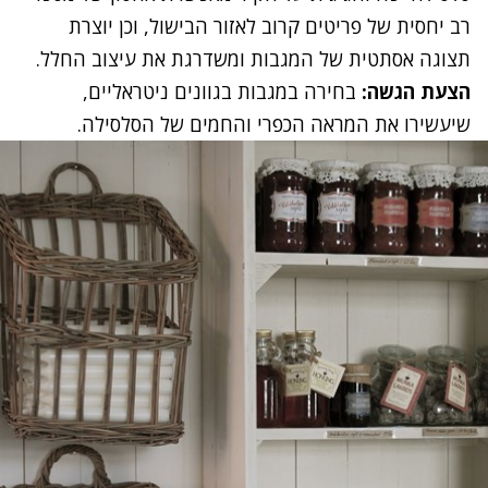
רב יחסית של פריטים קרוב לאזור הבישול, וכן יוצרת
תצוגה אסתטית של המגבות ומשדרגת את עיצוב החלל.
הצעת הגשה:
בחירה במגבות בגוונים ניטראליים,
שיעשירו את המראה הכפרי והחמים של הסלסילה.