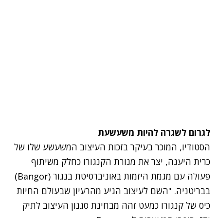
לגרום לשגרה להיות משעשעת
הסטודיו, המוכר בעיקר בזכות העיצוב המשעשע שלו של
כרית היענה, יצר את מנורת הקנגורו כחלק משיתוף
פעולה עם מגמת היזמות באוניברסיטת בנגור (Bangor)
בבריטניה. "השם לעיצוב הגיע מהרעיון שבעולם החיות
כיס של קנגורו כמעט זהה מבחינת סגנון העיצוב לתיק