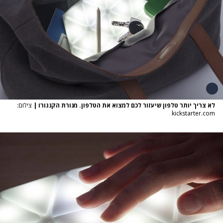
לא צריך יותר טלפון שיעזור לכם למצוא את הטלפון. מנורת הקנגורו
|
צילום:
kickstarter.com