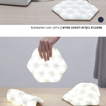
מתחברת בקלות לטעינה מחדש
|
צילום: kickstarter.com