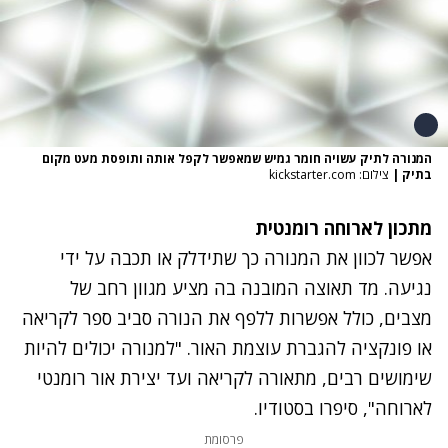
המנורה לתיק עשויה חומר גמיש שמאפשר לקפל אותה ותופסת מעט מקום
בתיק
|
צילום: kickstarter.com
מתכון לארוחה רומנטית
אפשר לכוון את המנורה כך שתידלק או תכבה על ידי
נגיעה. מד תאוצה המובנה בה מציע מגוון רחב של
מצבים, כולל אפשרות ללפף את הנורה סביב ספר לקריאה
או פונקציה להגברת עוצמת האור. "למנורה יכולים להיות
שימושים רבים, מתאורה לקריאה ועד יצירת אור רומנטי
לארוחה", סיפרו בסטודיו.
פרסומת