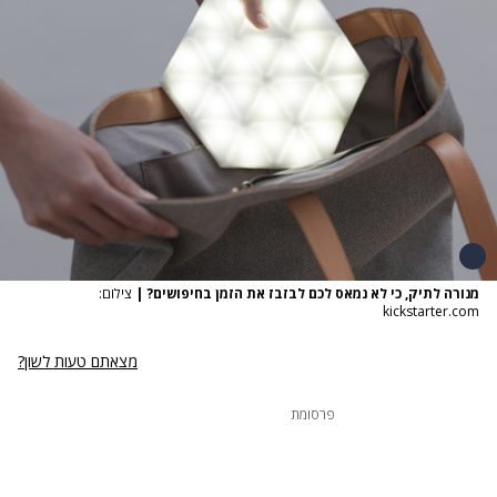
מנורה לתיק, כי לא נמאס לכם לבזבז את הזמן בחיפושים?
|
צילום:
kickstarter.com
מצאתם טעות לשון?
פרסומת