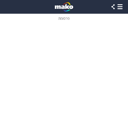
פרסומת