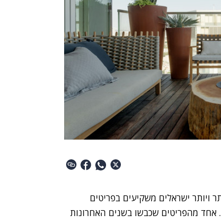
תר ויותר ישראלים משקיעים בפריטים
. אחד מהפריטים שכבשו בשנים האחרונות