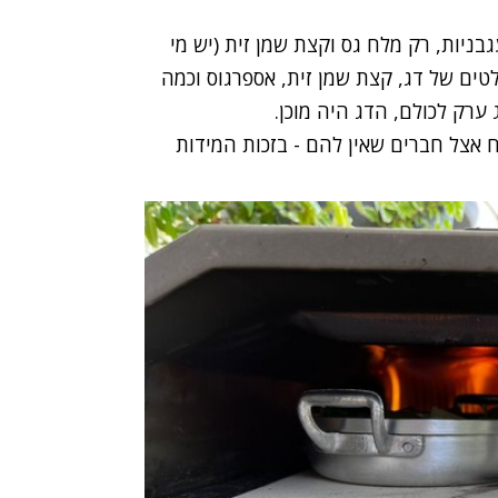
גבניות, רק מלח גס וקצת שמן זית (יש מי
לטים של דג, קצת שמן זית, אספרגוס וכמה
 ערק לכולם, הדג היה מוכן.
 אצל חברים שאין להם - בזכות המידות