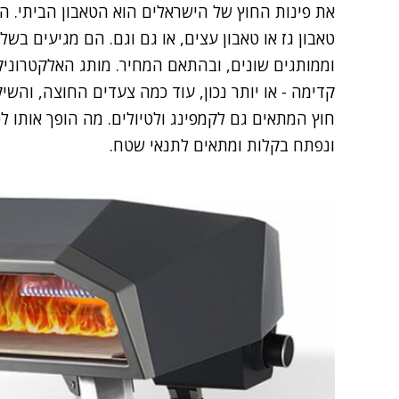
את פינות החוץ של הישראלים הוא הטאבון הביתי. הש
טאבון גז או טאבון עצים, או גם וגם. הם מגיעים בשל
קדימה - או יותר נכון, עוד כמה צעדים החוצה, והשי
חוץ המתאים גם לקמפינג ולטיולים. מה הופך אותו לכ
ונפתח בקלות ומתאים לתנאי שטח.