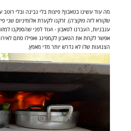
מה עוד עשינו בטאבון? פיצות בלי גבינה ובלי רוטב ע
שקורא לזה פוקצ'ה). זרקנו לקערת אלומיניום שני פי
עגבניות, העברנו לטאבון - ועוד לפני שהספקנו למזוג
אפשר לקחת את הטאבון לקמפינג ואפילו סתם לאירוח
הצנועות שלו לא נדרש יותר מדי מאמץ.