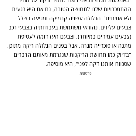
ההתמכרויות שלנו לתחושה הטובה, גם אם היא רגעית
ולא אמיתית". הגלולה עשויה קרמיקה ומגיעה בשלל
צבעים עליזים. נהוראי משתמשת בעבודותיה בצבעי רכב
(צבעים עמידים במיוחד), וצבעם העז דומה לעטיפת
מתנה או סוכרייה מגרה, אבל בפנים הגלולה ריקה מתוכן.
"בדיוק כמו תחושת הריקנות שנגרמת מאותם הדברים
שסנוורו אותנו דקה לפני", היא מוסיפה.
פרסומת