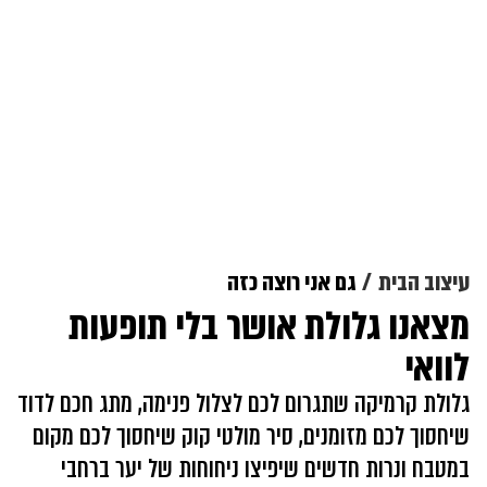
עיצוב הבית
גם אני רוצה כזה
מצאנו גלולת אושר בלי תופעות
לוואי
גלולת קרמיקה שתגרום לכם לצלול פנימה, מתג חכם לדוד
שיחסוך לכם מזומנים, סיר מולטי קוק שיחסוך לכם מקום
במטבח ונרות חדשים שיפיצו ניחוחות של יער ברחבי