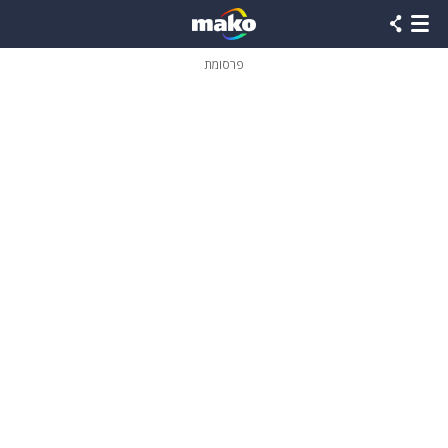
פרסומת