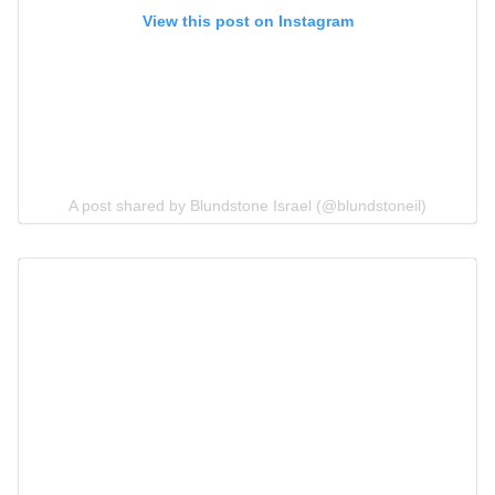
View this post on Instagram
A post shared by Blundstone Israel (@blundstoneil)