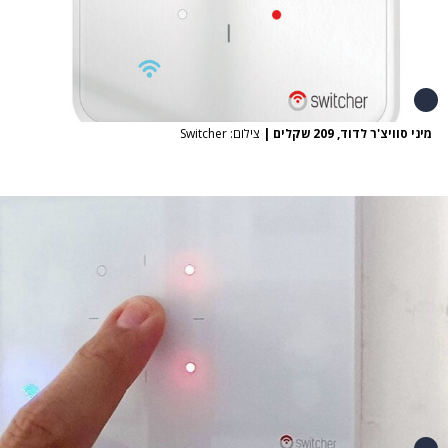
מיני סוויצ'ר לדוד, 209 שקלים
|
צילום: Switcher