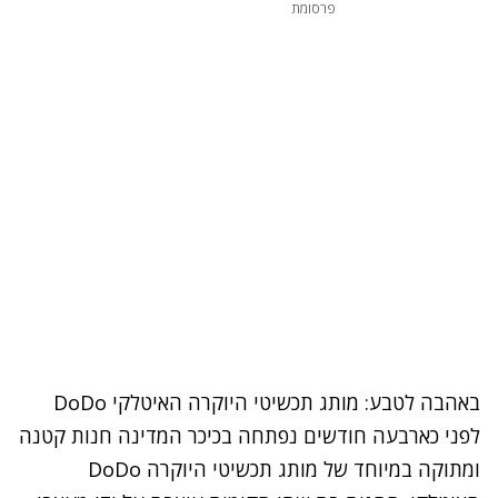
פרסומת
באהבה לטבע: מותג תכשיטי היוקרה האיטלקי DoDo
לפני כארבעה חודשים נפתחה בכיכר המדינה חנות קטנה
ומתוקה במיוחד של מותג תכשיטי היוקרה DoDo