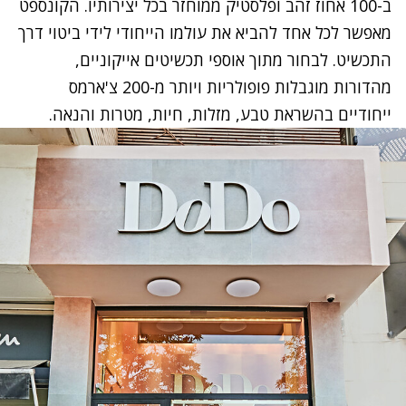
ב-100 אחוז זהב ופלסטיק ממוחזר בכל יצירותיו. הקונספט
מאפשר לכל אחד להביא את עולמו הייחודי לידי ביטוי דרך
התכשיט. לבחור מתוך אוספי תכשיטים אייקוניים,
מהדורות מוגבלות פופולריות ויותר מ-200 צ'ארמס
ייחודיים בהשראת טבע, מזלות, חיות, מטרות והנאה.