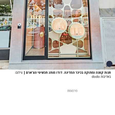
חנות קטנה ומתוקה בכיכר המדינה. דודו מותג תכשיטי הצ'ארם
|
צילום:
באדיבות dodo
פרסומת