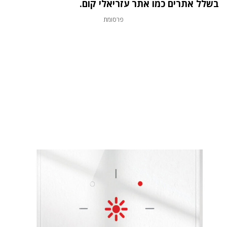
בשלל אתרים כמו אתר
עזריאלי
קום.
פרסומת