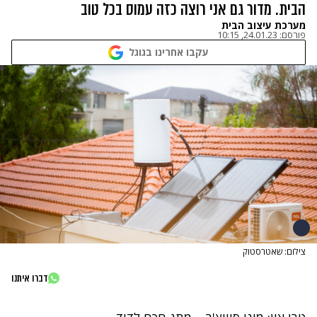
הבית. מדור גם אני רוצה כזה עמוס בכל טוב
מערכת עיצוב הבית
פורסם:
24.01.23, 10:15
עקבו אחרינו בגוגל
צילום: שאטרסטוק
דברו איתנו