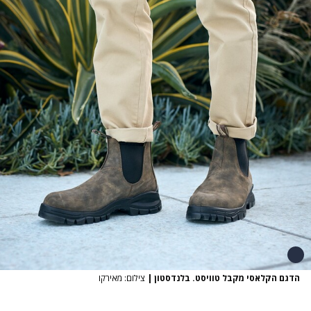
הדגם הקלאסי מקבל טוויסט. בלנדסטון
|
צילום: מאירקו