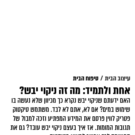
עיצוב הבית
טיפוח הבית
אחת ולתמיד: מה זה ניקוי יבש?
האם ידעתם שניקוי יבש נקרא כך מכיוון שלא נעשה בו
שימוש במים? אם לא, אתם לא לבד. משתמש טיקטוק
פטריק לווין פרסם את המידע המפתיע וזכה למבול של
תגובות המומות. אז איך בעצם ניקוי יבש עובד? גם את