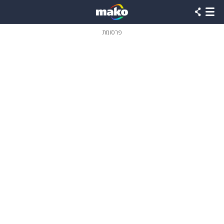
פרסומת