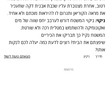
רטוב, אחרת מצטברת עליו שכבת אבנית דקה שתעכיר
את מראה הקוריאן ותגרום לו להיראות מוכתם ולא אחיד.
ניקוי:
ניקוי המשטח דורש לערבב יחס שווה של מים
ואקונומיקה ולהשתמש במטלית רכה ולא שורטת.
המשטח נקי? כך תבריקו את הכיריים
שיפצתם את הבית? רוצים לדעת כמה יעלה לכם לנקות
אותו?
מצאתם טעות לשון?
מדריך
ניקיון
פרסומת