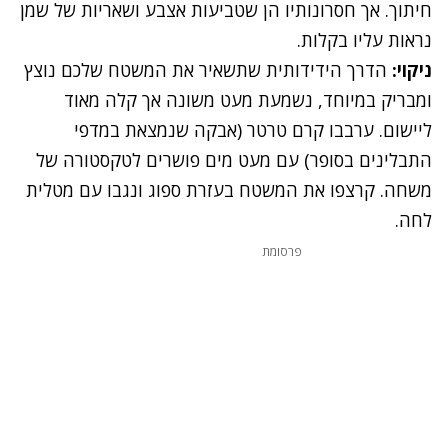
חיתוך. אך חסרונותיו הן שטביעות אצבע ושאריות של שמן
נראות עליו בקלות.
ניקוי:
הדרך הידידותית שתשאיר את המשטח שלכם נוצץ
ומבריק במיוחד, נשמעת מעט משונה אך קלה מאוד
ליישום. ערבבו קרם טרטר (אבקה שנמצאת במדפי
התבלינים בסופר) עם מעט מים פושרים לטקסטורה של
משחה. קרצפו את המשטח בעזרת ספוג ונגבו עם מטלית
לחה.
פרסומת