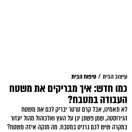
עיצוב הבית
טיפוח הבית
כמו חדש: איך מבריקים את משטח
העבודה במטבח?
לא תאמינו, אבל קרם טרטר יבריק לכם את משטח
הנירוסטה, שמן פשתן יגן על העץ ואלכוהול מהול יעזור
במקרה שיש לכם גרניט במטבח. מה מנקה איזה משטח?