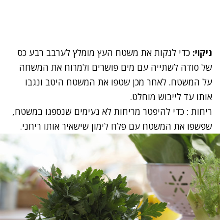
ניקוי:
כדי לנקות את משטח העץ מומלץ לערבב רבע כס
של סודה לשתייה עם מים פושרים ולמרוח את המשחה
על המשטח. לאחר מכן שטפו את המשטח היטב ונגבו
אותו עד לייבוש מוחלט.
ריחות : כדי להיפטר מריחות לא נעימים שנספגו במשטח,
שפשפו את המשטח עם פלח לימון שישאיר אותו ריחני.