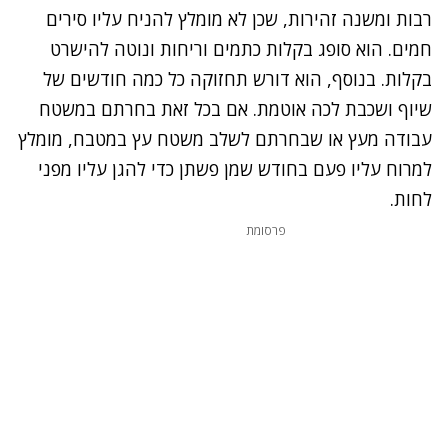
רבות ומשנה זהירות, שכן לא מומלץ להניח עליו סירים
חמים. הוא סופג בקלות כתמים וריחות ונוטה להישרט
בקלות. בנוסף, הוא דורש תחזוקה כל כמה חודשים של
שיוף ושכבת לכה אוטמת. אם בכל זאת בחרתם במשטח
עבודה מעץ או שבחרתם לשלב משטח עץ
במטבח,
מומלץ
למרוח עליו פעם בחודש שמן פשתן כדי להגן עליו מפני
לחות.
פרסומת