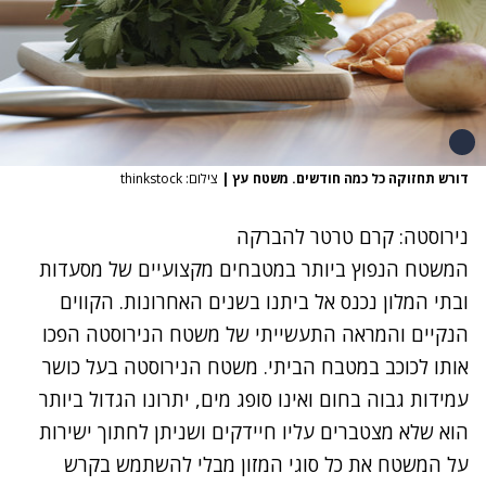
דורש תחזוקה כל כמה חודשים. משטח עץ
|
צילום: thinkstock
נירוסטה: קרם טרטר להברקה
המשטח הנפוץ ביותר במטבחים מקצועיים של מסעדות
ובתי המלון נכנס אל ביתנו בשנים האחרונות. הקווים
הנקיים והמראה התעשייתי של משטח הנירוסטה הפכו
אותו לכוכב במטבח הביתי. משטח הנירוסטה בעל כושר
עמידות גבוה בחום ואינו סופג מים, יתרונו הגדול ביותר
הוא שלא מצטברים עליו חיידקים ושניתן לחתוך ישירות
על המשטח את כל סוגי המזון מבלי להשתמש בקרש