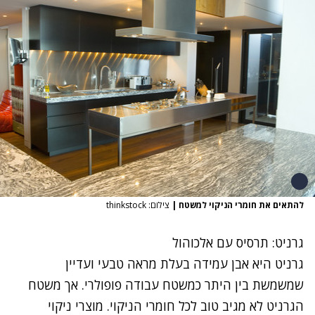
להתאים את חומרי הניקוי למשטח
|
צילום: thinkstock
גרניט: תרסיס עם אלכוהול
גרניט היא אבן עמידה בעלת מראה טבעי ועדיין
שמשמשת בין היתר כמשטח עבודה פופולרי. אך משטח
הגרניט לא מגיב טוב לכל חומרי הניקוי. מוצרי ניקוי