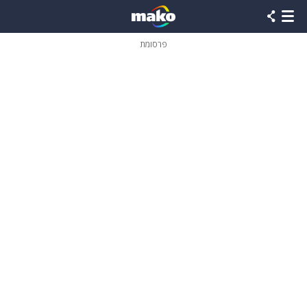
פרסומת