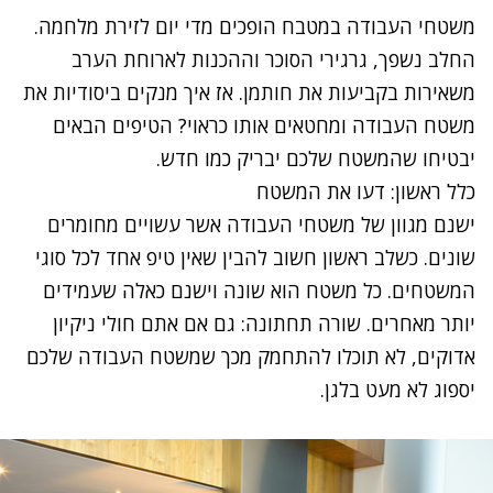
משטחי העבודה במטבח הופכים מדי יום לזירת מלחמה.
החלב נשפך, גרגירי הסוכר וההכנות לארוחת הערב
משאירות בקביעות את חותמן. אז איך מנקים ביסודיות את
משטח העבודה ומחטאים אותו כראוי? הטיפים הבאים
יבטיחו שהמשטח שלכם
יבריק כמו חדש.
כלל ראשון: דעו את המשטח
ישנם מגוון של משטחי העבודה אשר עשויים מחומרים
שונים. כשלב ראשון חשוב להבין שאין טיפ אחד לכל סוגי
המשטחים. כל משטח הוא שונה וישנם כאלה שעמידים
יותר מאחרים. שורה תחתונה: גם אם אתם חולי ניקיון
אדוקים, לא תוכלו להתחמק מכך שמשטח העבודה שלכם
יספוג לא מעט בלגן.