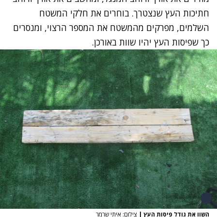
חתיכות העץ שנצטרך. בוחרים את חלקי המשטח
השלמים, מפרקים מהמשטח את המספר הרצוי, ומנסרים
כך שפיסות העץ יהיו שוות באורכן.
השוו את גודל פיסות העץ
|
צילום: איתי שרמר