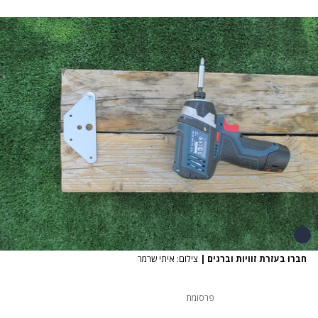
חברו בעזרת זוויות וברגים
|
צילום: איתי שרמר
פרסומת