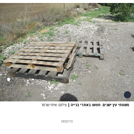
משטחי עץ ישנים. חפשו באתרי בנייה
|
צילום: איתי שרמר
פרסומת