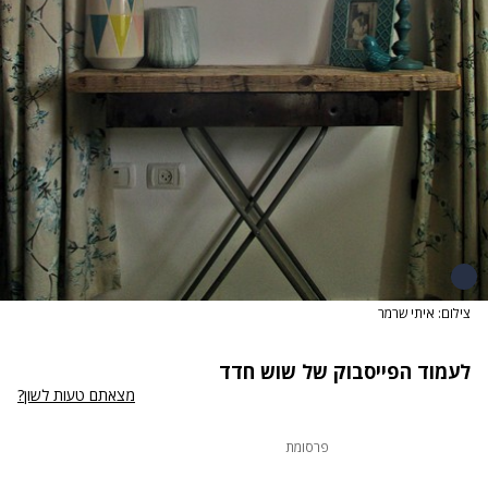
צילום: איתי שרמר
לעמוד הפייסבוק של
שוש חדד
מצאתם טעות לשון?
פרסומת