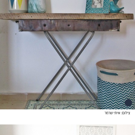
צילום: איתי שרמר