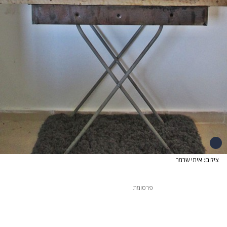
צילום: איתי שרמר
פרסומת