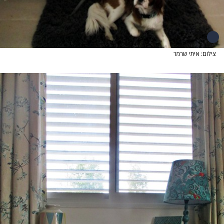
צילום: איתי שרמר