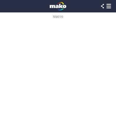
פרסומת