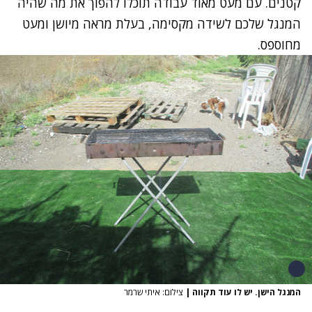
קטנים. עם מעט מאוד עבודה תוכלו להפוך את מה שהיה
המנגל שלכם לשידה מקסימה, בעלת מראה מיושן ומעט
מחוספס.
המנגל הישן. יש לו עוד תקווה
|
צילום: איתי שרמר