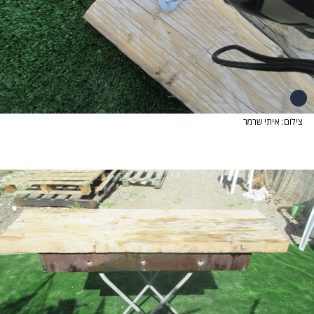
צילום: איתי שרמר