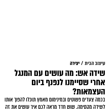
עיצוב הבית
יצירה
שידה אש: מה עושים עם המנגל
אחרי שסיימנו לנפנף ביום
העצמאות?
בכמה צעדים פשוטים ובמינימום מאמץ תוכלו להפוך אותו
לשידה מקסימה. שוש חדד מראה לכם איך עושים את זה