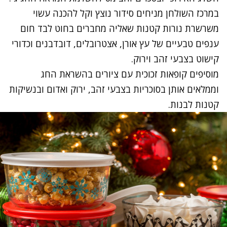
במרכז השולחן מניחים סידור נוצץ וקל להכנה עשוי
משרשרת נורות קטנות שאליה מחברים בחוט לבד חום
ענפים טבעיים של עץ אורן, אצטרובלים, דובדבנים וכדורי
קישוט בצבעי זהב וירוק.
מוסיפים קופאות זכוכית עם ציורים בהשראת החג
וממלאים אותן בסוכריות בצבעי זהב, ירוק ואדום ובנשיקות
קטנות לבנות.