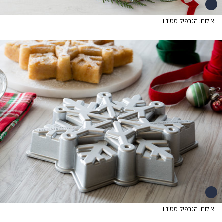
צילום: הגרפיק סטודיו
צילום: הגרפיק סטודיו