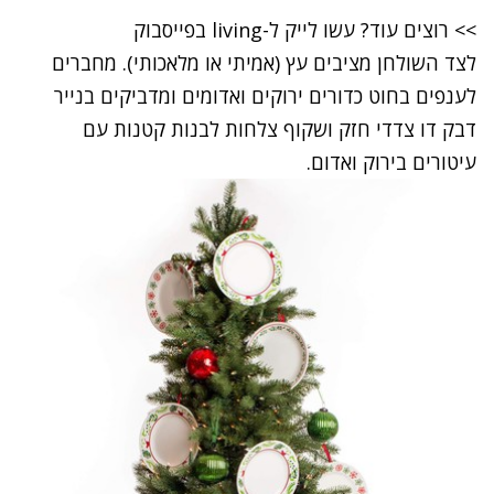
>>
רוצים עוד? עשו לייק ל-living בפייסבוק
לצד השולחן מציבים עץ (אמיתי או מלאכותי). מחברים
לענפים בחוט כדורים ירוקים ואדומים ומדביקים בנייר
דבק דו צדדי חזק ושקוף צלחות לבנות קטנות עם
עיטורים בירוק ואדום.