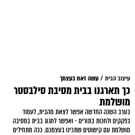
עיצוב הבית
עשה זאת בעצמך
כך תארגנו בבית מסיבת סילבסטר
מושלמת
בערב השנה החדשה אפשר לצאת מהבית, לעמוד
בפקקים ולחכות בתורים - ואפשר לחגוג בבית במסיבה
מושלמת עם קישוטים שתכינו בעצמכם. ככה מתחילים