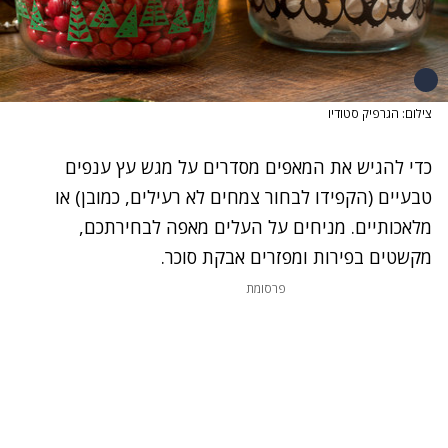
צילום: הגרפיק סטודיו
כדי להגיש את המאפים מסדרים על מגש עץ ענפים
טבעיים (הקפידו לבחור צמחים לא רעילים, כמובן) או
מלאכותיים. מניחים על העלים מאפה לבחירתכם,
מקשטים בפירות ומפזרים אבקת סוכר.
פרסומת