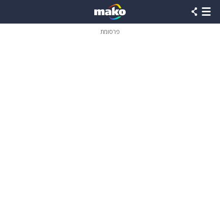
פרסומת