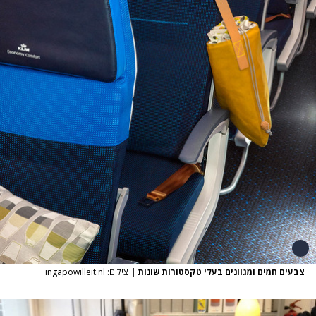
צבעים חמים ומגוונים בעלי טקסטורות שונות
|
צילום: ingapowilleit.nl