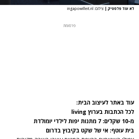
לא עוד פלסטיק
|
צילום: ingapowilleit.nl
פרסומת
עוד באתר לעיצוב הבית:
לכל הכתבות בערוץ
living
מ-10 שקלים: 7 מתנות יפות לילדי יומולדת
בית עוטף: אי של שקט בקיבוץ בדרום