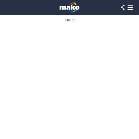
פרסומת