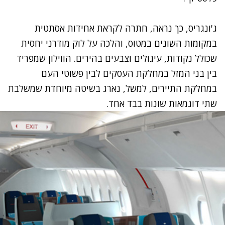
ג'ונגריס, כך נראה, חתרה לקראת אחידות אסתטית
במקומות השונים במטוס, והלכה על לוק מודרני יחסית
שכולל נקודות, עיגולים וצבעים בהירים. הווילון שמפריד
בין בני המזל במחלקת העסקים לבין פשוטי העם
במחלקת התיירים, למשל, נארג בשיטה מיוחדת שמשלבת
שתי דוגמאות שונות בבד אחד.