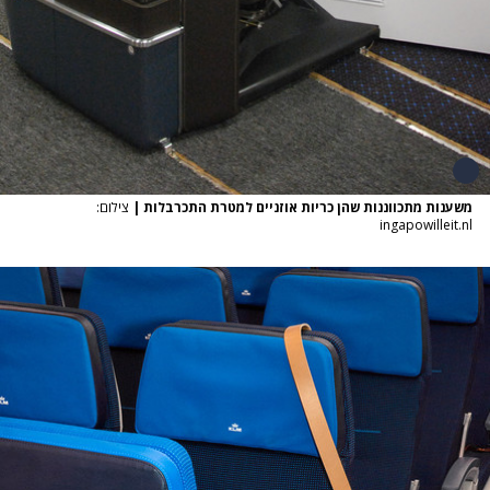
משענות מתכווננות שהן כריות אוזניים למטרת התכרבלות
|
צילום:
ingapowilleit.nl