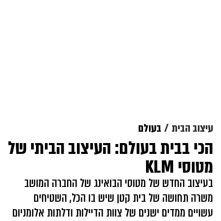
עיצוב הבית
בעולם
הכי בבית בעולם: העיצוב הביתי של
מטוסי KLM
בעיצוב החדש של מטוסי הבואינג של החברה המושב
משרה תחושה של בית קטן שיש בו הכל, השטיחים
עשויים ממדים ישנים של צוות הדיילות ודלתות אלומניום