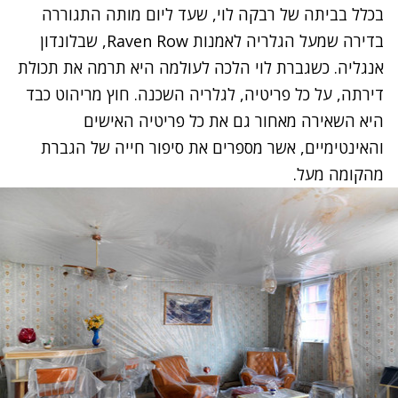
בכלל בביתה של רבקה לוי, שעד ליום מותה התגוררה
בדירה
שמעל הגלריה לאמנות
Raven Row
, שבלונדון
אנגליה. כשגברת לוי הלכה לעולמה היא תרמה את תכולת
דירתה, על כל פריטיה, לגלריה השכנה. חוץ מריהוט כבד
היא השאירה מאחור גם את כל פריטיה האישים
והאינטימיים, אשר מספרים את סיפור חייה של הגברת
מהקומה מעל.