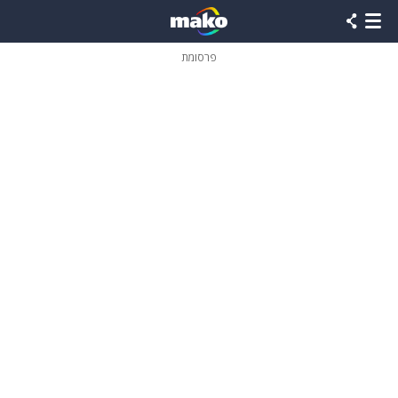
פרסומת