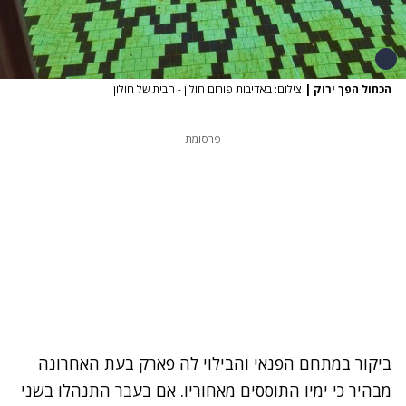
הכחול הפך ירוק
|
צילום: באדיבות פורום חולון - הבית של חולון
פרסומת
ביקור במתחם הפנאי והבילוי לה פארק בעת האחרונה
מבהיר כי ימיו התוססים מאחוריו. אם בעבר התנהלו בשני