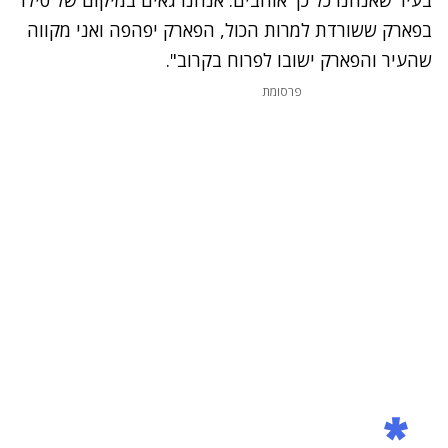
בפארק ששורדת למרות הכול, הפארק יפהפה ואני מקווה
שהעיר והפארק ישובו לפרוח בקרוב".
פרסומת