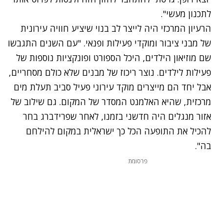
לתכנון מעשי".
הרעיון המרכזי היה לייצר לב בנוי שיציע חוויה עירונית
של מבני ציבור ומוקדי פעילות ופנאי. "עם השנים התגבשו
שם מוזיאון הילדים, היכל הספורט ופונקציות נוספות של
פעילות לילדים. נוצר ריכוז של מבנים שלא כולם מסחריים,
אבל יחד הם מייצרים מוקד עירוני פעיל סביב תעלת מים
מרכזית, שהיא האלמנט המסדר של המקום
.
גם שילוב של
אזור מנגלים היה חדשני בזמנו, לאחר שפרידברג בחר
להכיל את התופעה הכל כך ישראלית במקום להילחם
בה".
פרסומת