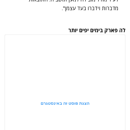
מדברות וידברו בעד עצמן".
לה פארק בימים יפים יותר
הצגת פוסט זה באינסטגרם