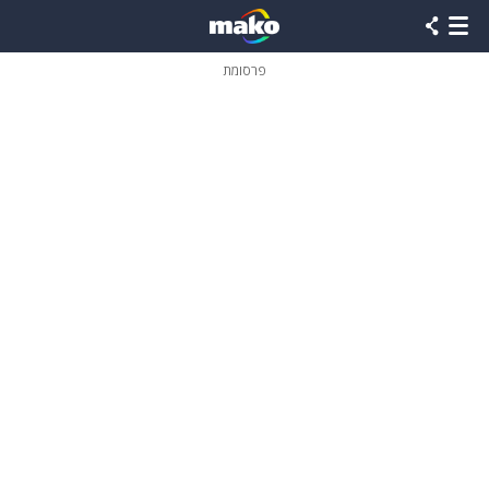
פרסומת