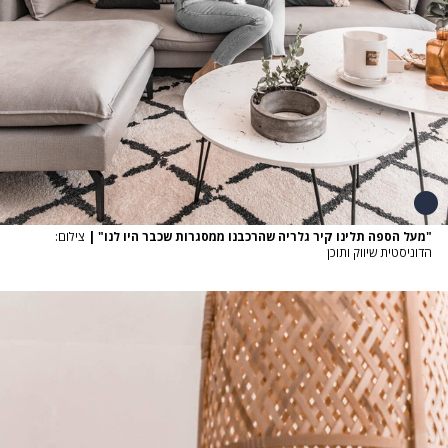
"מעל הספה תלינו קיר גלריה שהרכבנו ממסגרות שכבר היו לנו"
|
צילום:
הדוניסטית שיווק ותוכן