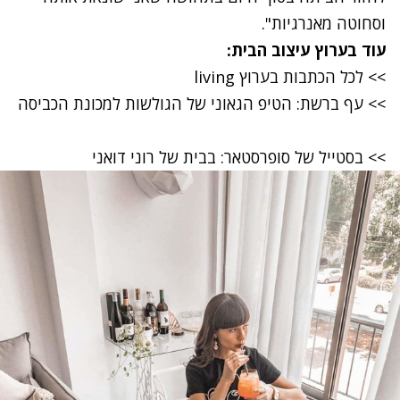
וסחוטה מאנרגיות".
עוד בערוץ עיצוב הבית:
>>
לכל הכתבות בערוץ living
>>
עף ברשת: הטיפ הגאוני של הגולשות למכונת הכביסה
>>
בסטייל של סופרסטאר: בבית של רוני דואני