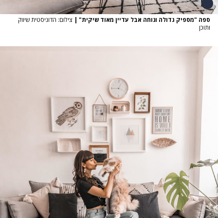
ספה "מספיק גדולה ונוחה אבל עדיין מאוד שיקית"
|
צילום: הדוניסטית שיווק
ותוכן