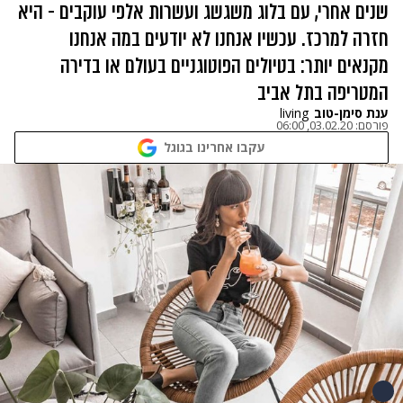
שנים אחרי, עם בלוג משגשג ועשרות אלפי עוקבים - היא
חזרה למרכז. עכשיו אנחנו לא יודעים במה אנחנו
מקנאים יותר: בטיולים הפוטוגניים בעולם או בדירה
המטריפה בתל אביב
ענת סימן-טוב
living
פורסם:
03.02.20, 06:00
עקבו אחרינו בגוגל