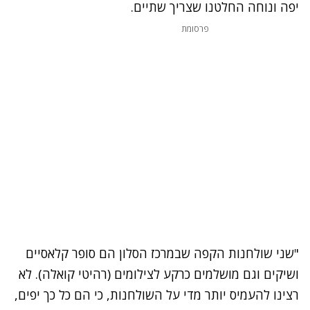
יפה ונוחה החלטנו שצריך שתיים.
פרסומת
"שני
שולחנות הקפה
שבמרכז הסלון הם סופר קלאסיים
ושיקים וגם מושלמים כרקע לצילומים (רהיטי קואלה). לא
רצינו להעמיס יותר מדי על השולחנות, כי הם כל כך יפים,