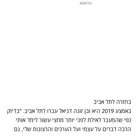
פרסומת
בחזרה לתל אביב
באמצע 2019 היא ובן זוגה דניאל עברו לתל אביב. "בדיוק
כפי שהמעבר לאילת לפני יותר מחצי עשור לימד אותי
הרבה דברים על עצמי ועל הערכים והרצונות שלי, גם