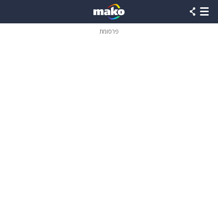
פרסומת