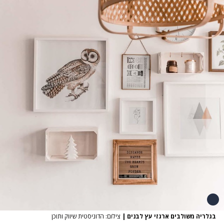
בגלריה משולבים ארגזי עץ לבנים
|
צילום: הדוניסטית שיווק ותוכן