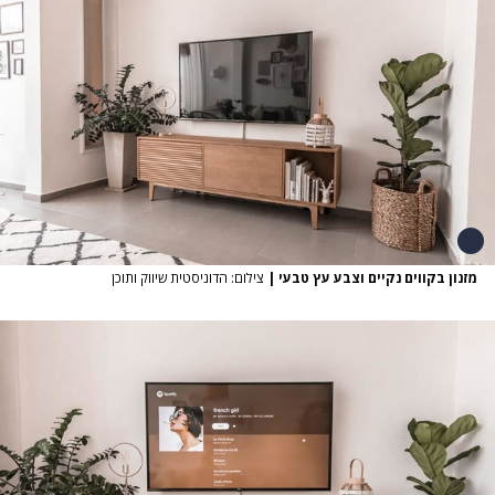
מזנון בקווים נקיים וצבע עץ טבעי
|
צילום: הדוניסטית שיווק ותוכן