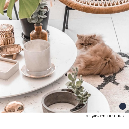
צילום: הדוניסטית שיווק ותוכן