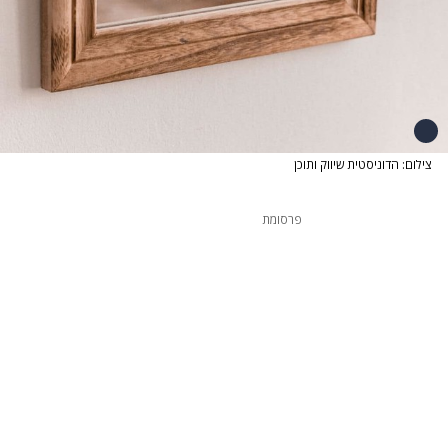
צילום: הדוניסטית שיווק ותוכן
פרסומת