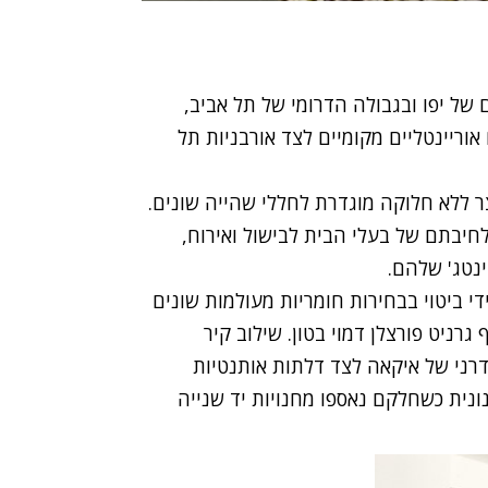
של יפו ובגבולה הדרומי של תל אביב,
וריינטליים מקומיים לצד אורבניות תל
ר ללא חלוקה מוגדרת לחללי שהייה שונים.
לחיבתם של בעלי הבית לבישול ואירוח,
ינטג' שלהם.
 ביטוי בבחירות חומריות מעולמות שונים
 גרניט פורצלן דמוי בטון. שילוב קיר
דרני של איקאה לצד דלתות אותנטיות
נונית כשחלקם נאספו מחנויות יד שנייה