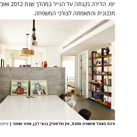
תכנונית והתאמתה לצורכי המשפחה.
פינת האוכל שעשויה מתכת, עץ ופלסטיק בגוני לבן, אפור ושחור
|
צילום: