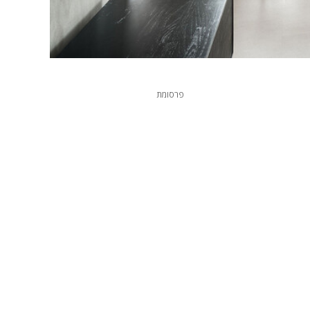
פרסומת