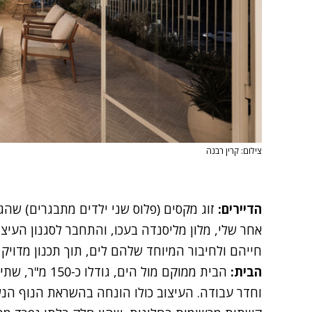
צילום: קרין רבנה
הדיירים
:
זוג מקסים (פלוס שני ילדים מתבגרים) שה
אחר שלי, מלון מליסנדה בעכו, והתחבר לסגנון העיצ
חייהם ולחיבור המיוחד שלהם לים, תוך תכנון מדויק
הבית
:
וחדר עבודה. העיצוב כולו הונחה בהשראת הנוף הנש