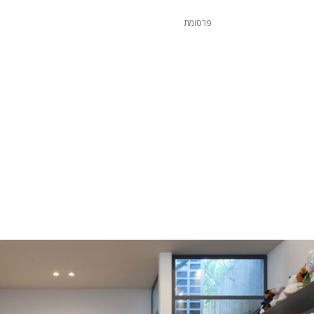
פרסומת