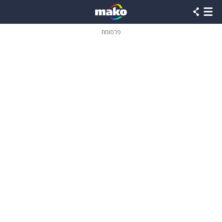
פרסומת