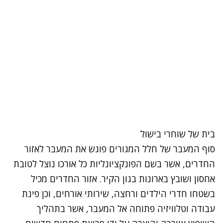
בית של שוחרי בישול
סוף המעבר של חלל המגורים פוגש את המעבר לאזור
החדרים, אשר בשם הפונקציונליות כל אורכו נוצל לטובת
אחסון ושובץ בארונות בגון הקיר. אזור החדרים מכיל
בשטחו חדרי הילדים ורחצה, שירותי אורחים, וכן פינת
עבודה וטלוויזיה פתוחה אל המעבר, אשר בתהליך