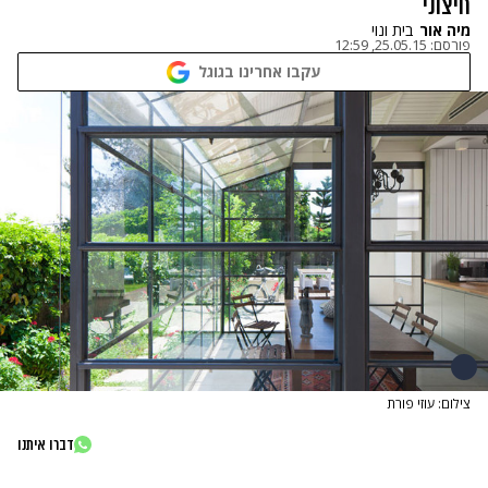
חיצוני
מיה אור
בית ונוי
פורסם:
25.05.15, 12:59
עקבו אחרינו בגוגל
צילום: עוזי פורת
דברו איתנו