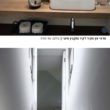
מדפי עץ מקיר לקיר ומקבץ חינני
|
צילום: עוזי פורת