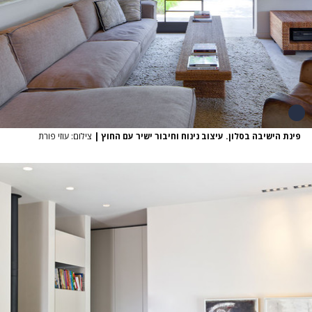
פינת הישיבה בסלון. עיצוב נינוח וחיבור ישיר עם החוץ
|
צילום: עוזי פורת