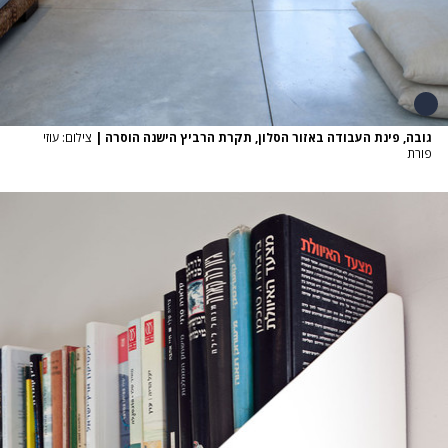
גובה, פינת העבודה באזור הסלון, תקרת הרביץ הישנה הוסרה
|
צילום: עוזי
פורת