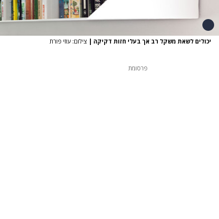
יכולים לשאת משקל רב אך בעלי חזות דקיקה
|
צילום: עוזי פורת
פרסומת