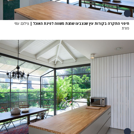
חיפוי התקרה בקורות עץ שנצבעו שמנת משווה לפינת האוכל
|
צילום: עוזי
פורת