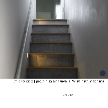
גרם המדרגות שחודש על ידי חיפוי הרום בלוחות בטון
|
צילום: עוזי פורת
פרסומת