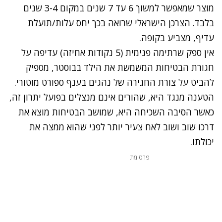
מוצר שמאפשר למשוך 6 עד 7 שנים במקום 3-4 שנים
בלבד. הצרכן הישראלי שרואה בכך יחס עלות/תועלת
עדיף, מצביע בקופה.
אין ספק שרתימה פנימית (5 נקודות אחיזה) עדיפה על
חגורת הבטיחות המשמשת את הילד בבוסטר, מספיק
להביט על צורת החגירה של נהגים בענף ספורט מוטורי.
הטענה מנגד היא, שהורים אינם מנצלים בפועל יתרון זה,
כאשר הסיבה השכיחה היא, שמושב הבטיחות מוצא את
דרכו שוב ושוב לאח צעיר יותר לפני שהוא ממצה את
יכולתו.
פרסומת