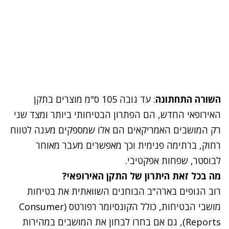
השורה התחתונה
: עד גובה 105 ס"מ מוצרים בתקן
האירופאי החדש, הם הפתרון הבטיחותי ביותר ומצד שני
רק המושבים האמריקאים הם אלו שמספקים מענה לטווח
רחוק, ברתימה פנימית וכך מאפשרים מעבר מאוחר
לבוסטר, שפחות אפקטיבי.
מה בכל זאת היתרון של התקן האירופאי?
רוב הגופים בארה"ב הבוחנים השוואתית את בטיחות
מושבי הבטיחות, כולל הקונסיומר רפורטס (Consumer
Reports), גם אם בחרו לבחון את המושבים במהירות