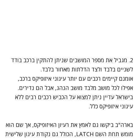
2. מגביל את מספר המושבים שניתן להתקין ברכב בודד
לשניים בלבד ולצד הדלתות מאחור בלבד.
אומנם קיימים רכבים עם יותר עיגוני איזופיקס ברכב,
אפילו לכל מושב מלבד מושב הנהג, אבל הם נדירים.
בישראל עדיין ניתן למצוא על הכביש רכבים רבים ללא
עיגוני איזופיקס כלל.
בארה"ב ביקשו גם לאמץ את רעיון האיזופיקס, אך שם הוא
מומש תחת השם LATCH, הכולל גם נקודת עיגון שלישית