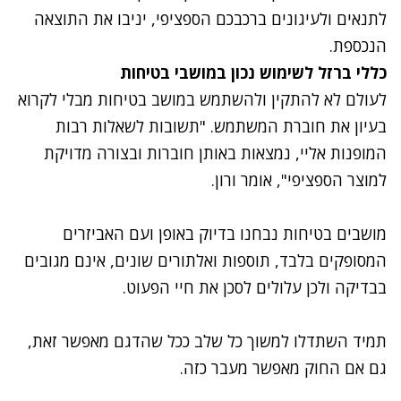
לתנאים ולעיגונים ברכבכם הספציפי, יניבו את התוצאה
הנכספת.
כללי ברזל לשימוש נכון במושבי בטיחות
לעולם לא להתקין ולהשתמש במושב בטיחות מבלי לקרוא
בעיון את חוברת המשתמש. "תשובות לשאלות רבות
המופנות אליי, נמצאות באותן חוברות ובצורה מדויקת
למוצר הספציפי", אומר ורון.
מושבים בטיחות נבחנו בדיוק באופן ועם האביזרים
המסופקים בלבד, תוספות ואלתורים שונים, אינם מגובים
בבדיקה ולכן עלולים לסכן את חיי הפעוט.
תמיד השתדלו למשוך כל שלב ככל שהדגם מאפשר זאת,
גם אם החוק מאפשר מעבר כזה.