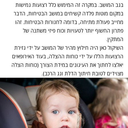
בגב המושב. במקרה זה המימוש כלל רצועות גמישות
במקום מוטות פלדה קשיחים במושב הבטיחות, הדבר
מחייב פעולת מתיחה, בדומה לחגורות הבטיחות. זהו
פתרון החשוף יותר לטעויות וכוח פיזי משתנה של
המתקין.
השיקול כאן היה חילוץ מהיר של המושב על ידי גזירת
הרצועות הללו על ידי כוחות ההצלה, בעוד האירופאים
יאלצו לחתוך את העיגונים במידת הצורך (כוחות הצלה
מצוידים לטובת חיתוך הדלת וגג הרכב).