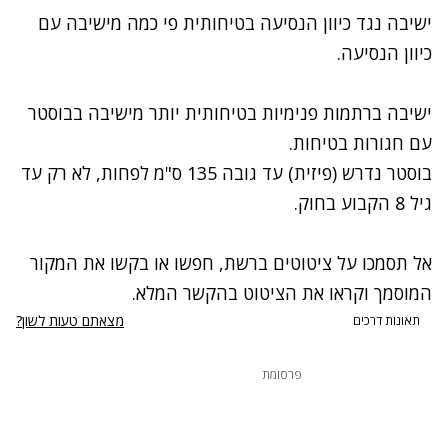
ישיבה נגד כיוון הנסיעה בטיחותית פי כמה מישיבה עם
כיוון הנסיעה.
ישיבה ברתמות פנימיות בטיחותית יותר מישיבה בבוסטר
עם חגורות בטיחות.
בוסטר נדרש (פיזית) עד גובה 135 ס"מ לפחות, לא רק עד
גיל 8 הקבוע בחוק.
אל תסמכו על ציטוטים ברשת, חפשו או בקשו את המקור
המוסמך וקראו את הציטוט בהקשר המלא.
מצאתם טעות לשון?
תאונות דרכים
פרסומת