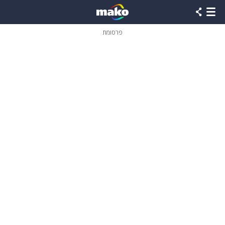
פרסומת