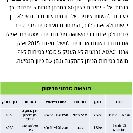
בגרות של 3 יחידות לציון 80 במבחן בגרות 5 יחידות, כך
לא ניתן להשוות ציונים של גורמים שונים ובוודאי לא בין
יבשות ולא זאת בלבד, המבחנים מעודכנים מדי מספר
שנים ולכן אינם ברי השוואה מול נתונים היסטוריים, אפילו
אם מדובר באותם ארגונים. למשל, משנת 2015 ואילך
ארגון ADAC גרמניה לא העניק 5 כוכבי בטיחות לאף
מושב בטיחות הניתן להתקנה (גם) עם כיוון הנסיעה.