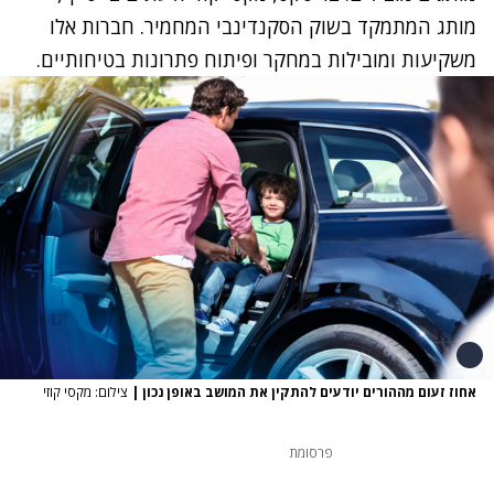
מותג המתמקד בשוק הסקנדינבי המחמיר. חברות אלו
משקיעות ומובילות במחקר ופיתוח פתרונות בטיחותיים.
אחוז זעום מההורים יודעים להתקין את המושב באופן נכון
|
צילום: מקסי קוזי
פרסומת