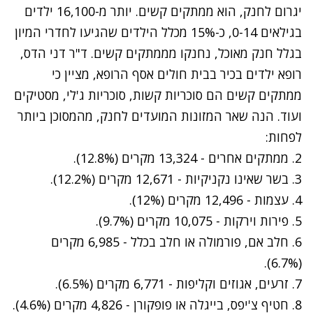
יגרום לחנק, הוא ממתקים קשים. יותר מ-16,100 ילדים
בגילאים 0-14, כ-15% מכלל הילדים שהגיעו לחדרי המיון
בגלל חנק מאוכל, נחנקו מממתקים קשים. ד"ר דני הדס,
רופא ילדים בכיר בבית חולים אסף הרופא, מציין כי
ממתקים קשים הם סוכריות קשות, סוכריות ג'לי, מסטיקים
ועוד. הנה שאר המזונות המועדים לחנק, מהמסוכן ביותר
לפחות:
2. ממתקים אחרים - 13,324 מקרים (12.8%).
3. בשר שאינו נקניקיות - 12,671 מקרים (12.2%).
4. עצמות - 12,496 מקרים (12%).
5. פירות וירקות - 10,075 מקרים (9.7%).
6. חלב אם, פורמולה או חלב בכלל - 6,985 מקרים
(6.7%).
7. זרעים, אגוזים וקליפות - 6,771 מקרים (6.5%).
8. חטיף צ'יפס, בייגלה או פופקורן - 4,826 מקרים (4.6%).