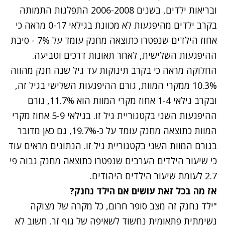
ובריאות ילדים,
בשנים 2006-2008 התפלגות התמותה
בקרב ילדים מהיפגעות לא מכוונת בגילאי 0-17 מראה כי
אחוז הילדים שנפטרו כתוצאה מחנק עומד על 7% - סיבת
ההיפגעות השלישית, לאחר תאונות דרכים וטביעה.
החלוקה מראה כי בקרב תינוקות עד גיל שנה חנק מהווה
10.3% ממקרי המוות, גורם ההיפגעות השלישי בגיל זה,
ובקרב גילאי 1-4 אחוז מקרי המוות הוא 11.7%, גורם
ההיפגעות השני בקטגוריית גיל זו. בגילאי 5-9 אחוז מקרי
המוות כתוצאה מחנק עומד על כ-19.7%, גם כאן מדובר
בגורם המוות השני בקטגוריית גיל זו. הנתונים מראים עוד
כי שיעור הילדים הערבים שנפטרו כתוצאה מחנק גבוה פי
2.7 לעומת שיעור הילדים היהודים.
אז מה בכל זאת עושים אם הילד נחנק?
"ילד נחנק זה מצב סופר חרום, כל מקרה של מצוקה
נשימתית פתאומית נחשוד לשאיפה של גוף זר. חשוב לא