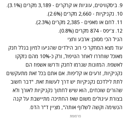
9. ביסקוויטים, עוגיות או קרקרים - 3,189 מקרים (3.1%).
10. נקניקיות - 2,660 מקרים (2.6%).
11. לחם או מאפים - 2,385 מקרים (2.3%).
12. צ'יפס - 874 מקרים (0.8%).
הגיל הכי מסוכן: ארבע וחצי
עוד מצא המחקר כי רוב הילדים שהגיעו למיון בגלל חנק
מאוכל שוחררו לאחר הטיפול, ורק כ-10% מהם נזקקו
לאשפוז. המזונות שגרמו לחנק ודרשו אשפוז הם
נקניקיות, זרעים או קליפות. אם אתם בכל זאת מתעקשים
לתת לילדכם נקניקיות יש דרך לעשות זאת. "דבר חשוב
שהורים שוכחים, הוא שיש לחתוך נקניקיות לאורך ולא
בצורת עיגולים משום שאז החתיכה מתיישבת על קנה
הנשימה וקשה לשלוף אותה", מציין ד"ר הדס.
פרסומת