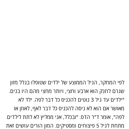
לפי המחקר, הגיל הממוצע של ילדים שטופלו בגלל מזון
שגרם לחנק הוא ארבע וחצי, ויותר מחצי מהם היו בנים.
"ילדים עד גיל 3 נוטים להכניס כל דבר לפה. ילד לא
מאושר אם הוא לא ניסה להכניס כל דבר לאף, לאוזן או
לפה", אומר ד"ר הדס. "ובכלל, אני ממליץ לא לתת לילדים
מתחת לגיל 5 פיצוחים ומסטיקים. המון הורים עושים זאת