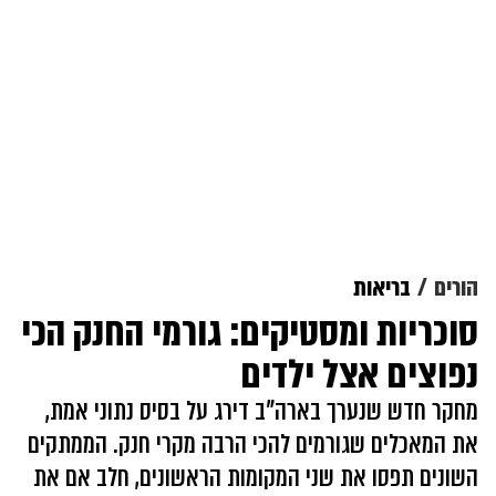
הורים
בריאות
סוכריות ומסטיקים: גורמי החנק הכי
נפוצים אצל ילדים
מחקר חדש שנערך בארה"ב דירג על בסיס נתוני אמת,
את המאכלים שגורמים להכי הרבה מקרי חנק. הממתקים
השונים תפסו את שני המקומות הראשונים, חלב אם את