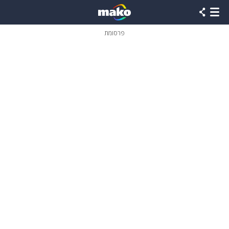
פרסומת