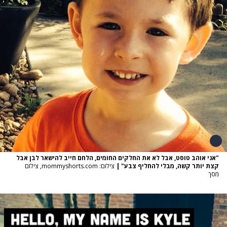
"אני אוהב טוסט, אבל לא את החלקים החומים, הלחם חייב להישאר לבן אבל
קצת יותר קשה, מבלי להחליף צבע"
|
צילום: mommyshorts.com, צילום
מסך