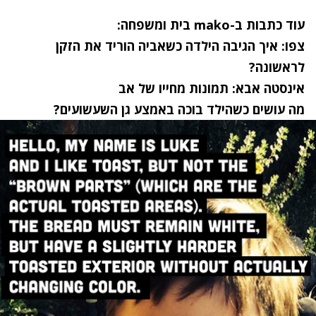
עוד כתבות ב-mako בית ומשפחה:
צפו: איך הגיבה הילדה כשאביה הוריד את הזקן
לראשונה?
אינסטה אבא: תמונות מחייו של אב
מה עושים כשהילד בוכה באמצע גן השעשועים?