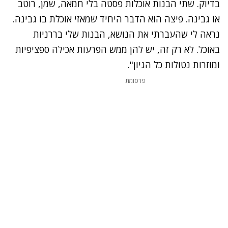
בדיוק. שתי הבנות אוכלות פסטה בלי חמאה, שמן, רוטב
או גבינה. פיצה הוא הדבר היחיד שמאזי אוכלת בו גבינה.
נראה לי שהעברתי את הנושא, הבנות שלי בררניות
באוכל. לא רק זה, יש להן ממש הפרעות אכילה ספציפיות
ומוזרות נטולות כל הגיון".
פרסומת