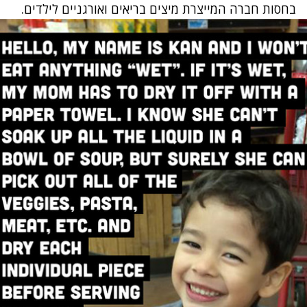
בחסות חברה המייצרת מיצים בריאים ואורגניים לילדים.