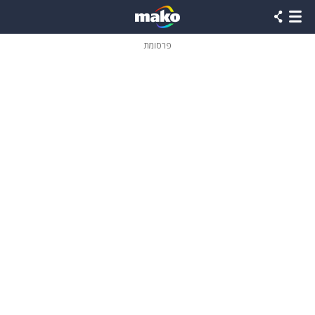
פרסומת