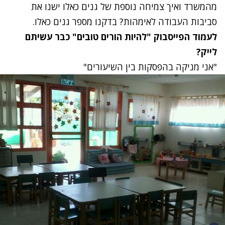
מהמשרד ואיך צמיחה נוספת של גנים כאלו ישנו את
סביבות העבודה לאימהות? בדקנו מספר גנים כאלו.
לעמוד הפייסבוק "להיות הורים טובים" כבר עשיתם
לייק?
"אני מניקה בהפסקות בין השיעורים"