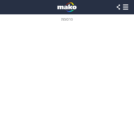
פרסומת