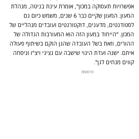
אפשרויות תעסוקה במכון", אומרת עינת בניטה, מנהלת
המעון. המעון שקיים כבר 6 שנים, משמש כיום גם
לסטודנטים, מדענים, דוקטורנטים ועובדים מנהליים של
המכון. "הייחוד במעון הזה הוא המעורבות הגדולה של
ההורים, וזאת בשל העובדה שהגן הוקם בשיתוף פעולה
איתם. ישנה ועדת היגוי שישבה עם נציגי ויצ"ו וניסחה
קווים מנחים לגן".
פרסומת