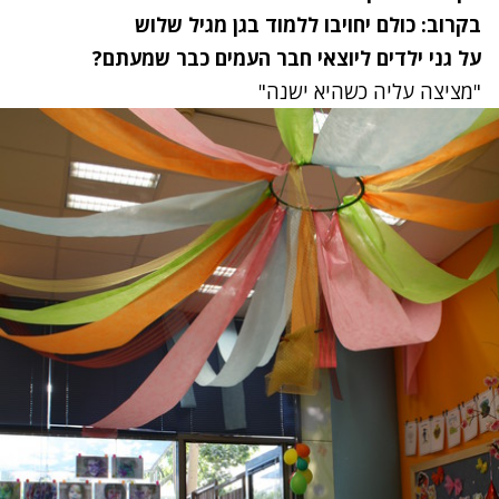
בקרוב: כולם יחויבו ללמוד בגן מגיל שלוש
על גני ילדים ליוצאי חבר העמים כבר שמעתם?
"מציצה עליה כשהיא ישנה"