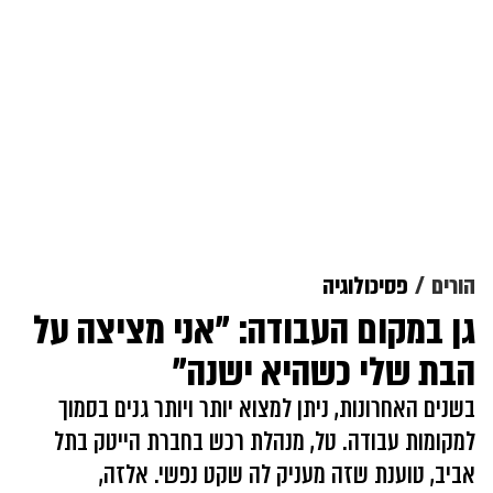
הורים
פסיכולוגיה
גן במקום העבודה: "אני מציצה על
הבת שלי כשהיא ישנה"
בשנים האחרונות, ניתן למצוא יותר ויותר גנים בסמוך
למקומות עבודה. טל, מנהלת רכש בחברת הייטק בתל
אביב, טוענת שזה מעניק לה שקט נפשי. אלזה,