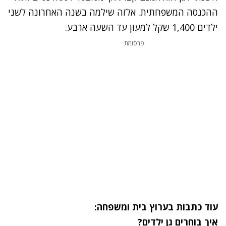
ההכנסה המשפחתית. אלזה שילמה בשנה האחרונה לשני
ילדים 1,400 שקל למעון עד השעה ארבע.
פרסומת
עוד כתבות בערוץ בית ומשפחה:
איך בוחרים גן ילדים?