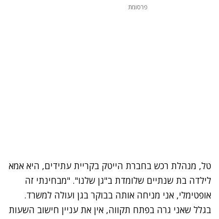
פרסומת
טל, מנהלת רכש בחברת הייטק בקריית עתידים, היא אמא
לילדה בת שנתיים שלומדת ב"גן שלנו". "מבחינתי זה
אופטימלי, אני מניחה אותה בבוקר בגן ועולה למשרד.
בגלל שאני גרה בפתח תקווה, אין את עניין חישוב השעות